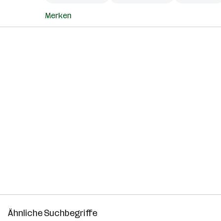
Merken
Ähnliche Suchbegriffe