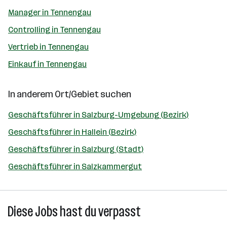
Manager in Tennengau
Controlling in Tennengau
Vertrieb in Tennengau
Einkauf in Tennengau
In anderem Ort/Gebiet suchen
Geschäftsführer in Salzburg-Umgebung (Bezirk)
Geschäftsführer in Hallein (Bezirk)
Geschäftsführer in Salzburg (Stadt)
Geschäftsführer in Salzkammergut
Diese Jobs hast du verpasst