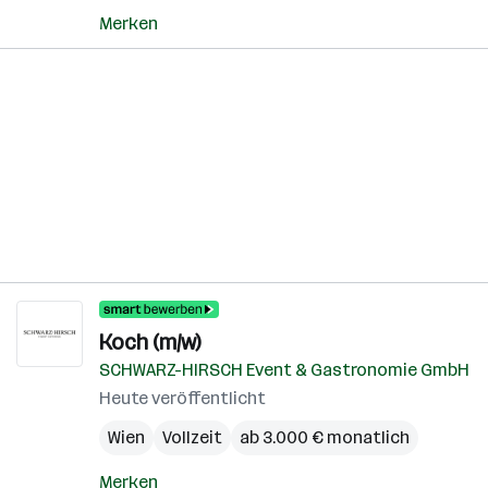
Merken
Koch (m/w)
SCHWARZ-HIRSCH Event & Gastronomie GmbH
Heute veröffentlicht
Wien
Vollzeit
ab 3.000 € monatlich
Merken