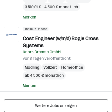
3.519,91 € – 4.500 € monatlich
Merken
Einblicke
Videos
Cost Engineer (w/m/d) Bogie Cross
Systems
Knorr-Bremse GmbH
vor 3 Tagen veröffentlicht
Mödling
Vollzeit
Homeoffice
ab 4.500 € monatlich
Merken
Weitere Jobs anzeigen