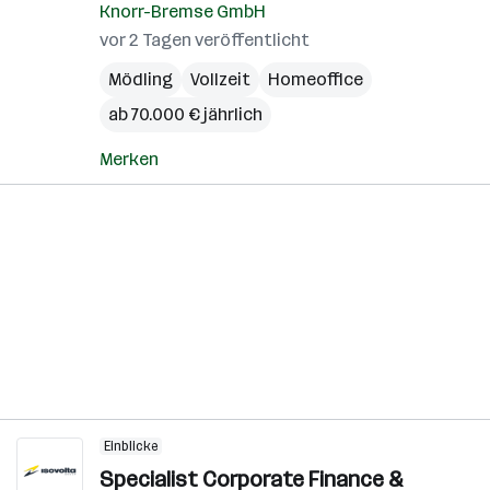
Knorr-Bremse GmbH
vor 2 Tagen veröffentlicht
Mödling
Vollzeit
Homeoffice
ab 70.000 € jährlich
Merken
Einblicke
Specialist Corporate Finance &