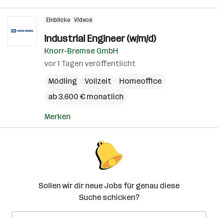
Einblicke
Videos
Industrial Engineer (w/m/d)
Knorr-Bremse GmbH
vor 1 Tagen veröffentlicht
Mödling
Vollzeit
Homeoffice
ab 3.600 € monatlich
Merken
Sollen wir dir neue Jobs für genau diese
Suche schicken?
E-