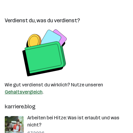
Verdienst du, was du verdienst?
Wie gut verdienst du wirklich? Nutze unseren
Gehaltsvergleich
.
karriere.blog
Arbeiten bei Hitze: Was ist erlaubt und was
nicht?