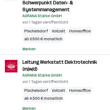
Schwerpunkt Daten- &
Systemmanagement
AGRANA Stärke GmbH
vor 1 Tagen veröffentlicht
Pischelsdorf
Vollzeit
Homeoffice
ab 3.500 € monatlich
Merken
Leitung Werkstatt Elektrotechnik
(m/w/d)
AGRANA Stärke GmbH
vor 1 Tagen veröffentlicht
Pischelsdorf
Vollzeit
Homeoffice
ab 4.500 € monatlich
Merken