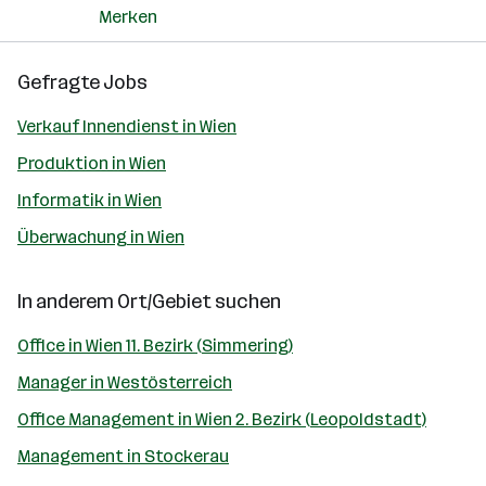
Merken
Gefragte Jobs
Verkauf Innendienst in Wien
Produktion in Wien
Informatik in Wien
Überwachung in Wien
In anderem Ort/Gebiet suchen
Office in Wien 11. Bezirk (Simmering)
Manager in Westösterreich
Office Management in Wien 2. Bezirk (Leopoldstadt)
Management in Stockerau