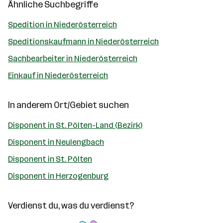
Ähnliche Suchbegriffe
Spedition in Niederösterreich
Speditionskaufmann in Niederösterreich
Sachbearbeiter in Niederösterreich
Einkauf in Niederösterreich
In anderem Ort/Gebiet suchen
Disponent in St. Pölten-Land (Bezirk)
Disponent in Neulengbach
Disponent in St. Pölten
Disponent in Herzogenburg
Verdienst du, was du verdienst?