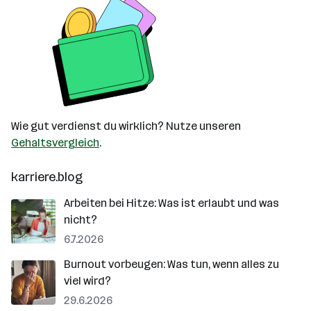
Wie gut verdienst du wirklich? Nutze unseren
Gehaltsvergleich
.
karriere.blog
Arbeiten bei Hitze: Was ist erlaubt und was
nicht?
6.7.2026
Burnout vorbeugen: Was tun, wenn alles zu
viel wird?
29.6.2026