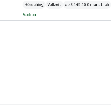
Hörsching
Vollzeit
ab 3.445,45 € monatlich
Merken