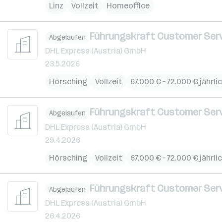
Linz
Vollzeit
Homeoffice
Führungskraft Customer Servi
Abgelaufen
DHL Express (Austria) GmbH
23.5.2026
Hörsching
Vollzeit
67.000 € – 72.000 € jährli
Führungskraft Customer Servi
Abgelaufen
DHL Express (Austria) GmbH
29.4.2026
Hörsching
Vollzeit
67.000 € – 72.000 € jährli
Führungskraft Customer Servi
Abgelaufen
DHL Express (Austria) GmbH
26.4.2026