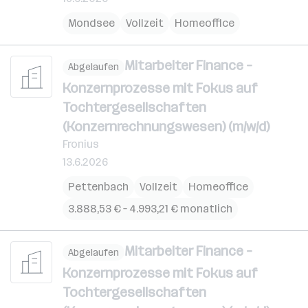
Mondsee
Vollzeit
Homeoffice
Mitarbeiter Finance –
Abgelaufen
Konzernprozesse mit Fokus auf
Tochtergesellschaften
(Konzernrechnungswesen) (m/w/d)
Fronius
13.6.2026
Pettenbach
Vollzeit
Homeoffice
3.888,53 € – 4.993,21 € monatlich
Mitarbeiter Finance –
Abgelaufen
Konzernprozesse mit Fokus auf
Tochtergesellschaften