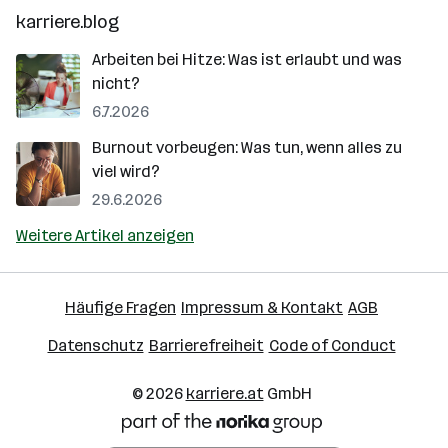
karriere.blog
Arbeiten bei Hitze: Was ist erlaubt und was
nicht?
6.7.2026
Burnout vorbeugen: Was tun, wenn alles zu
viel wird?
29.6.2026
Weitere Artikel anzeigen
Häufige Fragen
Impressum & Kontakt
AGB
Datenschutz
Barrierefreiheit
Code of Conduct
© 2026
karriere.at
GmbH