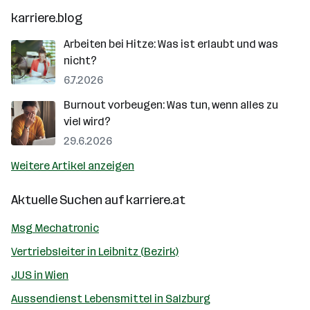
karriere.blog
Arbeiten bei Hitze: Was ist erlaubt und was
nicht?
6.7.2026
Burnout vorbeugen: Was tun, wenn alles zu
viel wird?
29.6.2026
Weitere Artikel anzeigen
Aktuelle Suchen auf
karriere.at
Msg Mechatronic
Vertriebsleiter in Leibnitz (Bezirk)
JUS in Wien
Aussendienst Lebensmittel in Salzburg