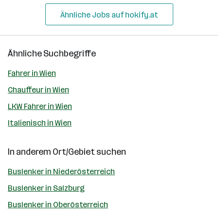
Ähnliche Jobs auf hokify.at
Ähnliche Suchbegriffe
Fahrer in Wien
Chauffeur in Wien
LKW Fahrer in Wien
Italienisch in Wien
In anderem Ort/Gebiet suchen
Buslenker in Niederösterreich
Buslenker in Salzburg
Buslenker in Oberösterreich