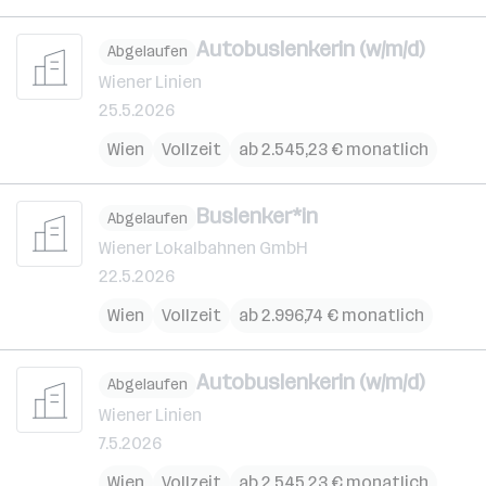
Autobuslenkerin (w/m/d)
Abgelaufen
Wiener Linien
25.5.2026
Wien
Vollzeit
ab 2.545,23 € monatlich
Buslenker*in
Abgelaufen
Wiener Lokalbahnen GmbH
22.5.2026
Wien
Vollzeit
ab 2.996,74 € monatlich
Autobuslenkerin (w/m/d)
Abgelaufen
Wiener Linien
7.5.2026
Wien
Vollzeit
ab 2.545,23 € monatlich