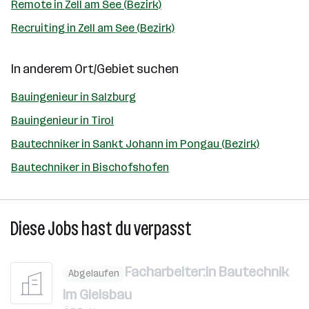
Remote in Zell am See (Bezirk)
Recruiting in Zell am See (Bezirk)
In anderem Ort/Gebiet suchen
Bauingenieur in Salzburg
Bauingenieur in Tirol
Bautechniker in Sankt Johann im Pongau (Bezirk)
Bautechniker in Bischofshofen
Diese Jobs hast du verpasst
Facharbeiter:in Bautechnik
Abgelaufen
im Gleisbau