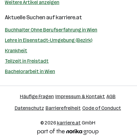
Weitere Artikel anzeigen
Aktuelle Suchen auf
karriere.at
Buchhalter Ohne Berufserfahrung in Wien
Lehre in Eisenstadt-Umgebung (Bezirk)
Krankheit
Teilzeit in Freistadt
Bachelorarbeit in Wien
Häufige Fragen
Impressum & Kontakt
AGB
Datenschutz
Barrierefreiheit
Code of Conduct
© 2026
karriere.at
GmbH