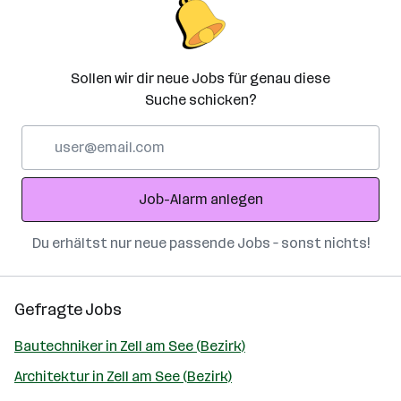
Sollen wir dir neue Jobs für genau diese
Suche schicken?
E-
Mail-
Adresse
Job-Alarm anlegen
Du erhältst nur neue passende Jobs – sonst nichts!
Gefragte Jobs
Bautechniker in Zell am See (Bezirk)
Architektur in Zell am See (Bezirk)