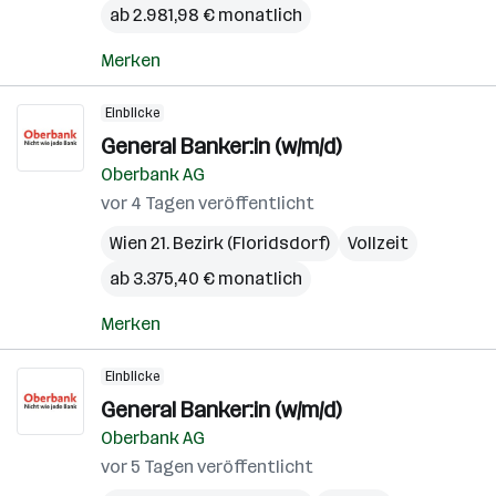
ab 2.981,98 € monatlich
Merken
Einblicke
General Banker:in (w/m/d)
Oberbank AG
vor 4 Tagen veröffentlicht
Wien 21. Bezirk (Floridsdorf)
Vollzeit
ab 3.375,40 € monatlich
Merken
Einblicke
General Banker:in (w/m/d)
Oberbank AG
vor 5 Tagen veröffentlicht