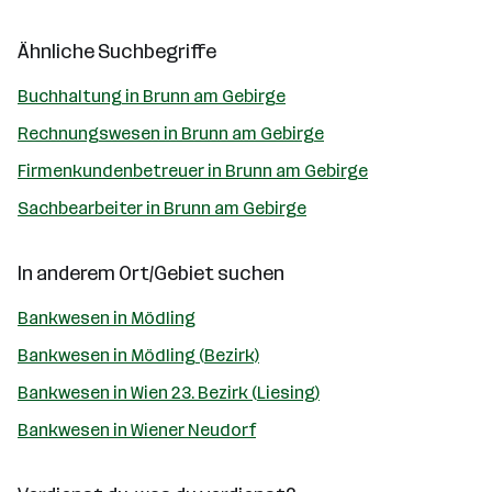
Ähnliche Suchbegriffe
Buchhaltung in Brunn am Gebirge
Rechnungswesen in Brunn am Gebirge
Firmenkundenbetreuer in Brunn am Gebirge
Sachbearbeiter in Brunn am Gebirge
In anderem Ort/Gebiet suchen
Bankwesen in Mödling
Bankwesen in Mödling (Bezirk)
Bankwesen in Wien 23. Bezirk (Liesing)
Bankwesen in Wiener Neudorf