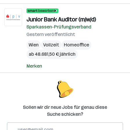
Junior Bank Auditor (m/w/d)
Sparkassen-Prüfungsverband
Gestern veröffentlicht
Wien
Vollzeit
Homeoffice
ab 48.681,50 € jährlich
Merken
Sollen wir dir neue Jobs für genau diese
Suche schicken?
E-