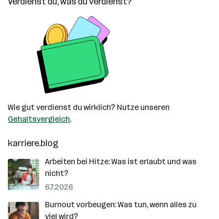
Verdienst du, was du verdienst?
Wie gut verdienst du wirklich? Nutze unseren
Gehaltsvergleich
.
karriere.blog
Arbeiten bei Hitze: Was ist erlaubt und was
nicht?
6.7.2026
Burnout vorbeugen: Was tun, wenn alles zu
viel wird?