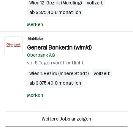
Wien 12. Bezirk (Meidling)
Vollzeit
ab 3.375,40 € monatlich
Merken
Einblicke
General Banker:in (w/m/d)
Oberbank AG
vor 5 Tagen veröffentlicht
Wien 1. Bezirk (Innere Stadt)
Vollzeit
ab 3.375,40 € monatlich
Merken
Weitere Jobs anzeigen