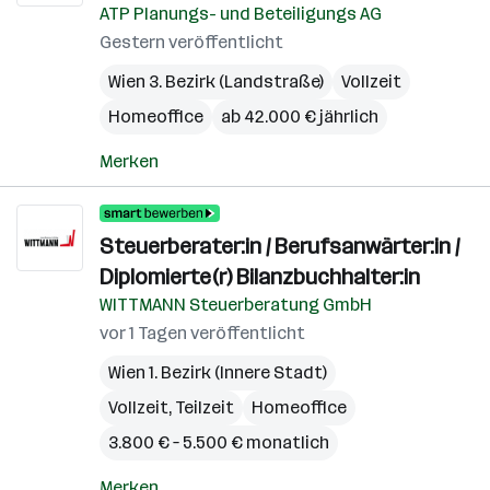
ATP Planungs- und Beteiligungs AG
Gestern veröffentlicht
Wien 3. Bezirk (Landstraße)
Vollzeit
Homeoffice
ab 42.000 € jährlich
Merken
Steuerberater:in / Berufsanwärter:in /
Diplomierte(r) Bilanzbuchhalter:in
WITTMANN Steuerberatung GmbH
vor 1 Tagen veröffentlicht
Wien 1. Bezirk (Innere Stadt)
Vollzeit, Teilzeit
Homeoffice
3.800 € – 5.500 € monatlich
Merken