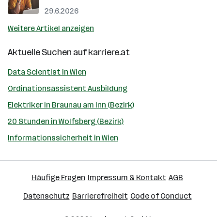
29.6.2026
Weitere Artikel anzeigen
Aktuelle Suchen auf
karriere.at
Data Scientist in Wien
Ordinationsassistent Ausbildung
Elektriker in Braunau am Inn (Bezirk)
20 Stunden in Wolfsberg (Bezirk)
Informationssicherheit in Wien
Häufige Fragen
Impressum & Kontakt
AGB
Datenschutz
Barrierefreiheit
Code of Conduct