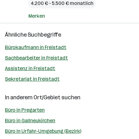
4.200 € – 5.500 € monatlich
Merken
Ähnliche Suchbegriffe
Bürokaufmann in Freistadt
Sachbearbeiter in Freistadt
Assistenz in Freistadt
Sekretariat in Freistadt
In anderem Ort/Gebiet suchen
Büro in Pregarten
Büro in Gallneukirchen
Büro in Urfahr-Umgebung (Bezirk)