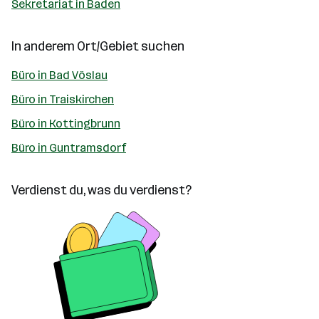
Sekretariat in Baden
In anderem Ort/Gebiet suchen
Büro in Bad Vöslau
Büro in Traiskirchen
Büro in Kottingbrunn
Büro in Guntramsdorf
Verdienst du, was du verdienst?