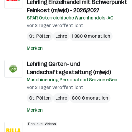
Lehrling Einzelhandel mit Schwerpunkt
Feinkost (m/w/d) - 2026/2027
SPAR Österreichische Warenhandels-AG
vor 3 Tagen veröffentlicht
St. Pölten
Lehre
1.380 € monatlich
Merken
Lehrling Garten- und
Landschaftsgestaltung (m/w/d)
Maschinenring Personal und Service eGen
vor 3 Tagen veröffentlicht
St. Pölten
Lehre
800 € monatlich
Merken
Einblicke
Videos