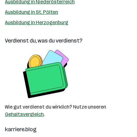
Ausbildung in Niederösterreich
Ausbildung in St. Pölten
Ausbildung in Herzogenburg
Verdienst du, was du verdienst?
Wie gut verdienst du wirklich? Nutze unseren
Gehaltsvergleich
.
karriere.blog