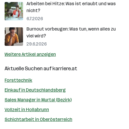
Arbeiten bei Hitze: Was ist erlaubt und was
nicht?
6.7.2026
Burnout vorbeugen: Was tun, wenn alles zu
viel wird?
29.6.2026
Weitere Artikel anzeigen
Aktuelle Suchen auf
karriere.at
Forsttechnik
Einkauf in Deutschlandsberg
Sales Manager in Murtal (Bezirk)
Vollzeit in Hollabrunn
Schichtarbeit in Oberösterreich