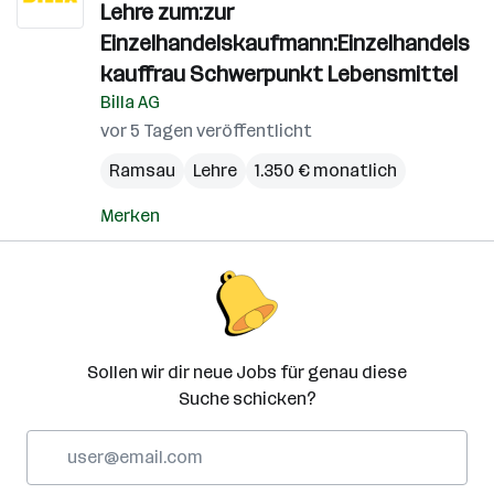
Lehre zum:zur
Einzelhandelskaufmann:Einzelhandels
kauffrau Schwerpunkt Lebensmittel
Billa AG
vor 5 Tagen veröffentlicht
Ramsau
Lehre
1.350 € monatlich
Merken
Sollen wir dir neue Jobs für genau diese
Suche schicken?
E-
Mail-