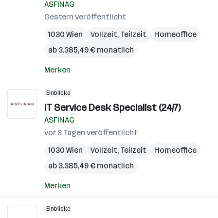
ASFINAG
Gestern veröffentlicht
1030 Wien
Vollzeit, Teilzeit
Homeoffice
ab 3.385,49 € monatlich
Merken
Einblicke
IT Service Desk Specialist (24/7)
ASFINAG
vor 3 Tagen veröffentlicht
1030 Wien
Vollzeit, Teilzeit
Homeoffice
ab 3.385,49 € monatlich
Merken
Einblicke