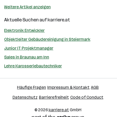
Weitere Artikel anzeigen
Aktuelle Suchen auf
karriere.at
Elektronik Entwickler
Objektleiter Gebäudereinigung in Steiermark
Junior IT Projektmanager
Sales in Braunau am Inn
Lehre Karosseriebautechniker
Häufige Fragen
Impressum & Kontakt
AGB
Datenschutz
Barrierefreiheit
Code of Conduct
© 2026
karriere.at
GmbH