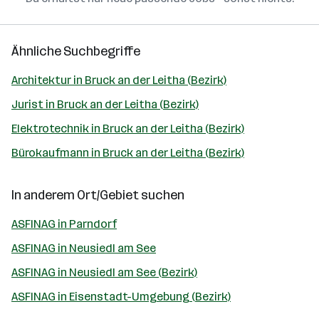
Ähnliche Suchbegriffe
Architektur in Bruck an der Leitha (Bezirk)
Jurist in Bruck an der Leitha (Bezirk)
Elektrotechnik in Bruck an der Leitha (Bezirk)
Bürokaufmann in Bruck an der Leitha (Bezirk)
In anderem Ort/Gebiet suchen
ASFINAG in Parndorf
ASFINAG in Neusiedl am See
ASFINAG in Neusiedl am See (Bezirk)
ASFINAG in Eisenstadt-Umgebung (Bezirk)