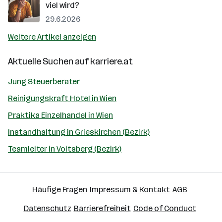
viel wird?
29.6.2026
Weitere Artikel anzeigen
Aktuelle Suchen auf
karriere.at
Jung Steuerberater
Reinigungskraft Hotel in Wien
Praktika Einzelhandel in Wien
Instandhaltung in Grieskirchen (Bezirk)
Teamleiter in Voitsberg (Bezirk)
Häufige Fragen
Impressum & Kontakt
AGB
Datenschutz
Barrierefreiheit
Code of Conduct