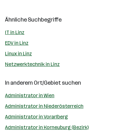
Ähnliche Suchbegriffe
IT in Linz
EDV in Linz
Linux in Linz
Netzwerktechnik in Linz
In anderem Ort/Gebiet suchen
Administrator in Wien
Administrator in Niederösterreich
Administrator in Vorarlberg
Administrator in Korneuburg (Bezirk)