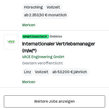
Hörsching
Vollzeit
ab 2.353,50 € monatlich
Merken
Einblicke
Internationaler Vertriebsmanager
(m/w/*)
VACE Engineering GmbH
Gestern veröffentlicht
Linz
Vollzeit
ab 53.200 € jährlich
Merken
Weitere Jobs anzeigen