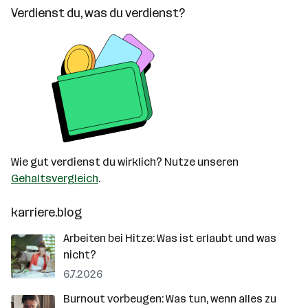
Verdienst du, was du verdienst?
Wie gut verdienst du wirklich? Nutze unseren
Gehaltsvergleich
.
karriere.blog
Arbeiten bei Hitze: Was ist erlaubt und was
nicht?
6.7.2026
Burnout vorbeugen: Was tun, wenn alles zu