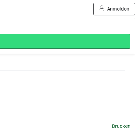
Anmelden
Drucken