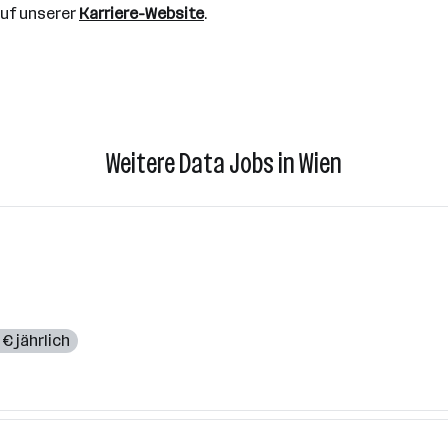
auf unserer
Karriere-Website
.
Weitere Data Jobs in Wien
€ jährlich