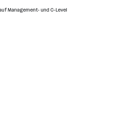
 auf Management- und C-Level