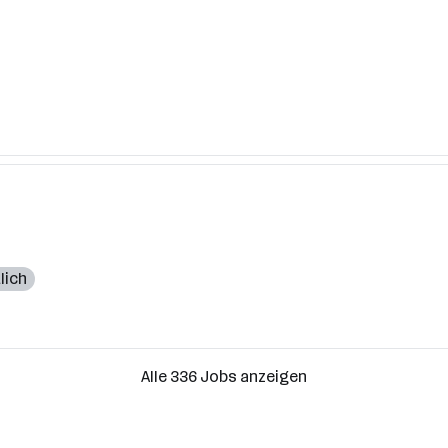
lich
Alle 336 Jobs anzeigen