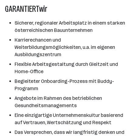
GARANTIERTwir
Sicherer, regionaler Arbeitsplatz in einem starken
österreichischen Bauunternehmen
Karrierechancen und
Weiterbildungsmöglichkeiten, u.a. im eigenen
Ausbildungszentrum
Flexible Arbeitsgestaltung durch Gleitzeit und
Home-Office
Begleiteter Onboarding-Prozess mit Buddy-
Programm
Angebote im Rahmen des betrieblichen
Gesundheitsmanagements
Eine einzigartige Unternehmenskultur basierend
auf Vertrauen, Wertschätzung und Respekt
Das Versprechen, dass wir langfristig denken und