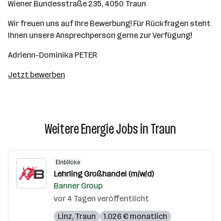
Wiener Bundesstraße 235, 4050 Traun
Wir freuen uns auf Ihre Bewerbung! Für Rückfragen steht
Ihnen unsere Ansprechperson gerne zur Verfügung!
Adrienn-Dominika PETER
Jetzt bewerben
Weitere Energie Jobs in Traun
Einblicke
Lehrling Großhandel (m/w/d)
Banner Group
vor 4 Tagen veröffentlicht
Linz
,
Traun
1.026 € monatlich