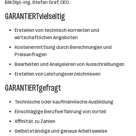
BM Dipl.-Ing. Stefan Graf, CEO
GARANTIERTvielseitig
Erstellen von technisch korrekten und
wirtschaftlichen Angeboten
Kostenermittlung durch Berechnungen und
Preisanfragen
Bearbeiten und Analysieren von Ausschreibungen
Erstellen von Leistungsverzeichnissen
GARANTIERTgefragt
Technische oder kaufmännische Ausbildung
Einschlägige Berufserfahrung von Vorteil
Affinität zu Zahlen
Selbstständige und genaue Arbeitsweise