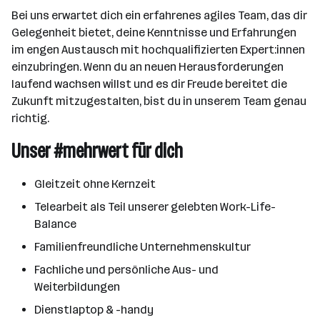
Bei uns erwartet dich ein erfahrenes agiles Team, das dir
Gelegenheit bietet, deine Kenntnisse und Erfahrungen
im engen Austausch mit hochqualifizierten Expert:innen
einzubringen. Wenn du an neuen Herausforderungen
laufend wachsen willst und es dir Freude bereitet die
Zukunft mitzugestalten, bist du in unserem Team genau
richtig.
Unser #mehrwert für dich
Gleitzeit ohne Kernzeit
Telearbeit als Teil unserer gelebten Work-Life-
Balance
Familienfreundliche Unternehmenskultur
Fachliche und persönliche Aus- und
Weiterbildungen
Dienstlaptop & -handy