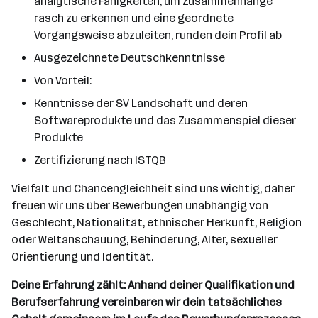
analytische Fähigkeiten, um Zusammenhänge
rasch zu erkennen und eine geordnete
Vorgangsweise abzuleiten, runden dein Profil ab
Ausgezeichnete Deutschkenntnisse
Von Vorteil:
Kenntnisse der SV Landschaft und deren
Softwareprodukte und das Zusammenspiel dieser
Produkte
Zertifizierung nach ISTQB
Vielfalt und Chancengleichheit sind uns wichtig, daher
freuen wir uns über Bewerbungen unabhängig von
Geschlecht, Nationalität, ethnischer Herkunft, Religion
oder Weltanschauung, Behinderung, Alter, sexueller
Orientierung und Identität.
Deine Erfahrung zählt: Anhand deiner Qualifikation und
Berufserfahrung vereinbaren wir dein tatsächliches