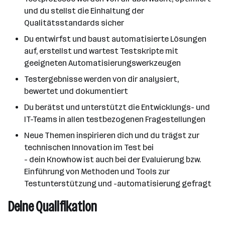
und du stellst die Einhaltung der
Qualitätsstandards sicher
Du entwirfst und baust automatisierte Lösungen
auf, erstellst und wartest Testskripte mit
geeigneten Automatisierungswerkzeugen
Testergebnisse werden von dir analysiert,
bewertet und dokumentiert
Du berätst und unterstützt die Entwicklungs- und
IT-Teams in allen testbezogenen Fragestellungen
Neue Themen inspirieren dich und du trägst zur
technischen Innovation im Test bei
- dein Knowhow ist auch bei der Evaluierung bzw.
Einführung von Methoden und Tools zur
Testunterstützung und -automatisierung gefragt
Deine Qualifikation