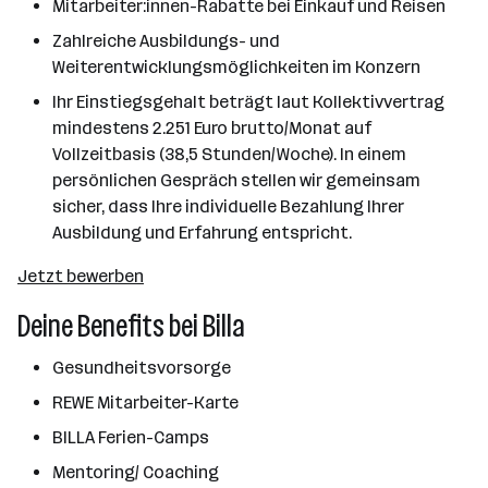
Mitarbeiter:innen-Rabatte bei Einkauf und Reisen
Zahlreiche Ausbildungs- und
Weiterentwicklungsmöglichkeiten im Konzern
Ihr Einstiegsgehalt beträgt laut Kollektivvertrag
mindestens 2.251 Euro brutto/Monat auf
Vollzeitbasis (38,5 Stunden/Woche). In einem
persönlichen Gespräch stellen wir gemeinsam
sicher, dass Ihre individuelle Bezahlung Ihrer
Ausbildung und Erfahrung entspricht.
Jetzt bewerben
Deine Benefits bei Billa
Gesundheitsvorsorge
REWE Mitarbeiter-Karte
BILLA Ferien-Camps
Mentoring/ Coaching