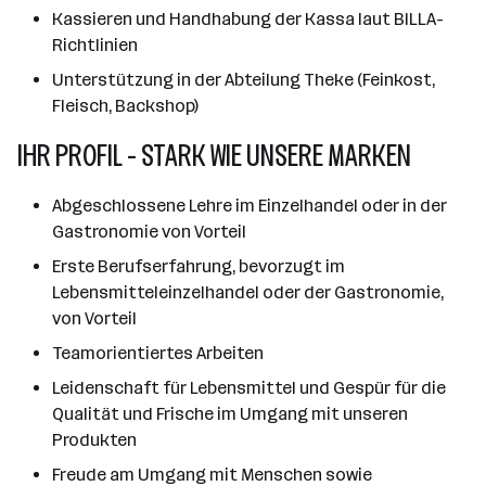
Kassieren und Handhabung der Kassa laut BILLA-
Richtlinien
Unterstützung in der Abteilung Theke (Feinkost,
Fleisch, Backshop)
IHR PROFIL - STARK WIE UNSERE MARKEN
Abgeschlossene Lehre im Einzelhandel oder in der
Gastronomie von Vorteil
Erste Berufserfahrung, bevorzugt im
Lebensmitteleinzelhandel oder der Gastronomie,
von Vorteil
Teamorientiertes Arbeiten
Leidenschaft für Lebensmittel und Gespür für die
Qualität und Frische im Umgang mit unseren
Produkten
Freude am Umgang mit Menschen sowie