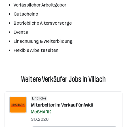
Verlässlicher Arbeitgeber
Gutscheine
Betriebliche Altersvorsorge
Events
Einschulung & Weiterbildung
Flexible Arbeitszeiten
Weitere Verkäufer Jobs in Villach
Einblicke
Mitarbeiter im Verkauf (m/w/d)
McSHARK
31.7.2026