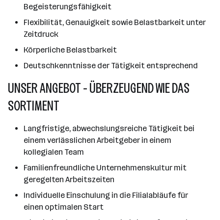
Begeisterungsfähigkeit
Flexibilität, Genauigkeit sowie Belastbarkeit unter
Zeitdruck
Körperliche Belastbarkeit
Deutschkenntnisse der Tätigkeit entsprechend
UNSER ANGEBOT - ÜBERZEUGEND WIE DAS
SORTIMENT
Langfristige, abwechslungsreiche Tätigkeit bei
einem verlässlichen Arbeitgeber in einem
kollegialen Team
Familienfreundliche Unternehmenskultur mit
geregelten Arbeitszeiten
Individuelle Einschulung in die Filialabläufe für
einen optimalen Start