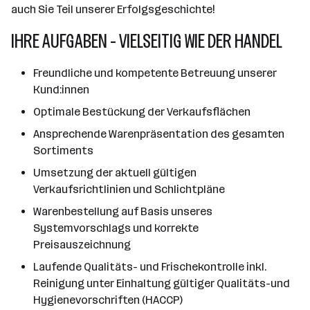
auch Sie Teil unserer Erfolgsgeschichte!
IHRE AUFGABEN - VIELSEITIG WIE DER HANDEL
Freundliche und kompetente Betreuung unserer
Kund:innen
Optimale Bestückung der Verkaufsflächen
Ansprechende Warenpräsentation des gesamten
Sortiments
Umsetzung der aktuell gültigen
Verkaufsrichtlinien und Schlichtpläne
Warenbestellung auf Basis unseres
Systemvorschlags und korrekte
Preisauszeichnung
Laufende Qualitäts- und Frischekontrolle inkl.
Reinigung unter Einhaltung gültiger Qualitäts-und
Hygienevorschriften (HACCP)