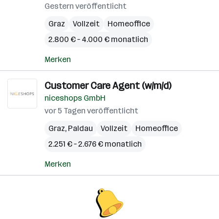
Gestern veröffentlicht
Graz
Vollzeit
Homeoffice
2.800 € – 4.000 € monatlich
Merken
Customer Care Agent (w/m/d)
niceshops GmbH
vor 5 Tagen veröffentlicht
Graz
,
Paldau
Vollzeit
Homeoffice
2.251 € – 2.676 € monatlich
Merken