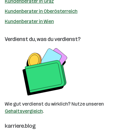
Kundenberater in Graz
Kundenberater in Oberösterreich
Kundenberater in Wien
Verdienst du, was du verdienst?
Wie gut verdienst du wirklich? Nutze unseren
Gehaltsvergleich
.
karriere.blog