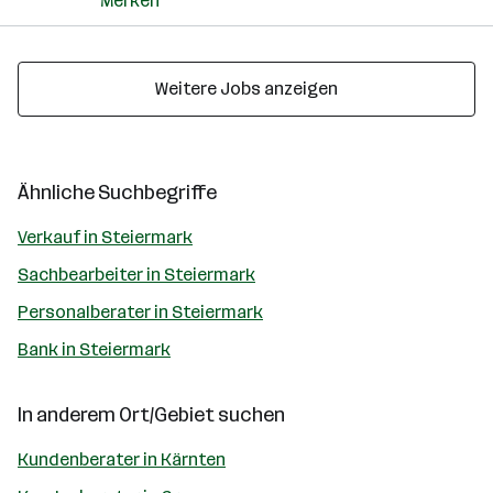
Merken
Weitere Jobs anzeigen
Ähnliche Suchbegriffe
Verkauf in Steiermark
Sachbearbeiter in Steiermark
Personalberater in Steiermark
Bank in Steiermark
In anderem Ort/Gebiet suchen
Kundenberater in Kärnten