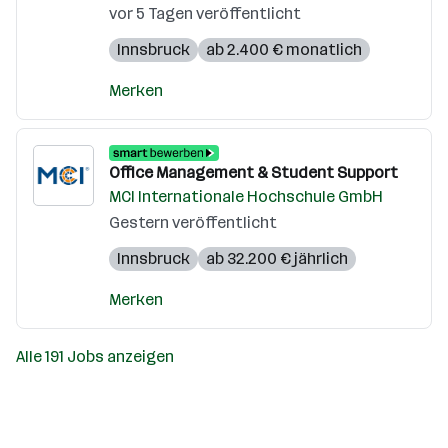
vor 5 Tagen veröffentlicht
Innsbruck
ab 2.400 € monatlich
Merken
Office Management & Student Support
MCI Internationale Hochschule GmbH
Gestern veröffentlicht
Innsbruck
ab 32.200 € jährlich
Merken
Alle 191 Jobs anzeigen