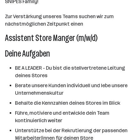
SNIPES Family!
Zur Verstärkung unseres Teams suchen wir zum
nächstmöglichen Zeitpunkt einen
Assistent Store Manger (m/w/d)
Deine Aufgaben
BE A LEADER - Du bist die stellvertretene Leitung
deines Stores
Berate unsere Kunden individuell und lebe unsere
Unternehmenskultur
Behalte die Kennzahlen deines Stores im Blick
Führe, motiviere und entwickle dein Team
kontinuierlich weiter
Unterstütze bei der Rekrutierung der passenden
Mitarbeiter/innen für deinen Store