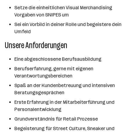
Setze die einheitlichen Visual Merchandising
Vorgaben von SNIPES um
Sei ein Vorbild in deiner Rolle und begeistere dein
Umfeld
Unsere Anforderungen
Eine abgeschlossene Berufsausbildung
Berufserfahrung, gerne mit eigenen
Verantwortungsbereichen
Spaß an der Kundenbetreuung und intensiven
Beratungsgesprächen
Erste Erfahrung in der Mitarbeiterführung und
Personalentwicklung
Grundverständnis für Retail Prozesse
Begeisterung für Street Culture, Sneaker und