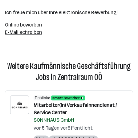
Ich freue mich über Ihre elektronische Bewerbung!
Online bewerben
E-Mail schreiben
Weitere Kaufmännische Geschäftsführung
Jobs in Zentralraum OÖ
Einblicke
Mitarbeiter(in) Verkaufsinnendienst /
Service Center
SONNHAUS GmbH
vor 5 Tagen veröffentlicht