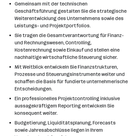
Gemeinsam mit der technischen
Geschäftsführung gestalten Sie die strategische
Weiterentwicklung des Unternehmens sowie des
Leistungs- und Projektportfolios.
Sie tragen die Gesamtverantwortung für Finanz-
und Rechnungswesen, Controlling,
Kostenrechnung sowie Einkauf und stellen eine
nachhaltige wirtschaftliche Steuerung sicher.
Mit Weitblick entwickeln Sie Finanzstrukturen,
Prozesse und Steuerungsinstrumente weiter und
schaffen die Basis für fundierte unternehmerische
Entscheidungen.
Ein professionelles Projektcontrolling inklusive
aussagekräftigem Reporting entwickeln Sie
konsequent weiter.
Budgetierung, Liquiditätsplanung, Forecasts
sowie Jahresabschlüsse liegen in Ihrem