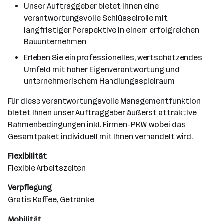
Unser Auftraggeber bietet Ihnen eine
verantwortungsvolle Schlüsselrolle mit
langfristiger Perspektive in einem erfolgreichen
Bauunternehmen
Erleben Sie ein professionelles, wertschätzendes
Umfeld mit hoher Eigenverantwortung und
unternehmerischem Handlungsspielraum
Für diese verantwortungsvolle Managementfunktion
bietet Ihnen unser Auftraggeber äußerst attraktive
Rahmenbedingungen inkl. Firmen-PKW, wobei das
Gesamtpaket individuell mit Ihnen verhandelt wird.
Flexibilität
Flexible Arbeitszeiten
Verpflegung
Gratis Kaffee, Getränke
Mobilität