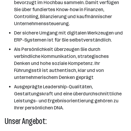
bevorzugt im Hochbau sammeln. Damit verfügen
Sie über fundiertes Know-how in Finanzen,
Controlling, Bilanzierung und kaufmännischer
Unternehmenssteuerung.
Der sichere Umgang mit digitalen Werkzeugen und
ERP-Systemen ist für Sie selbstverständlich.
Als Persönlichkeit überzeugen Sie durch
verbindliche Kommunikation, strategisches
Denken und hohe soziale Kompetenz. Ihr
Führungsstil ist authentisch, klar und von
unternehmerischem Denken geprägt
Ausgeprägte Leadership-Qualitäten,
Gestaltungskraft und eine überdurchschnittliche
Leistungs- und Ergebnisorientierung gehören zu
Ihrer persönlichen DNA.
Unser Angebot: