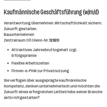
Kaufmännische Geschäftsführung (w/m/d)
Verantwortung übernehmen. Wirtschaftlichkeit sichern.
Zukunft gestalten.
Bauunternehmen
Zentralraum OÖ | Kenn-Nr.
12320
Attraktives Jahresbruttogehalt zzgl.
Erfolgsprämie
Flexible Arbeitszeiten
Firmen-e-PKW zur Privatnutzung
Sie verfügen über ausgeprägte kaufmännische
Kompetenz, denken unternehmerisch und möchten die
Zukunft eines erfolgreichen Leitbetriebs seiner Branche
aktiv mitgestalten?