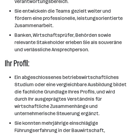
Verantwortungsbereich.
Sie entwickeln die Teams gezielt weiter und
fördern eine professionelle, leistungsorientierte
Zusammenarbeit.
Banken, Wirtschaftsprüfer, Behörden sowie
relevante Stakeholder erleben Sie als souveräne
und verlässliche Ansprechperson.
Ihr Profil:
Ein abgeschlossenes betriebswirtschaftliches
Studium oder eine vergleichbare Ausbildung bildet
die fachliche Grundlage Ihres Profils, und wird
durch Ihr ausgeprägtes Verständnis für
wirtschaftliche Zusammenhänge und
unternehmerische Steuerung ergänzt.
Sie konnten mehrjährige einschlägige
Führungserfahrung in der Bauwirtschaft,