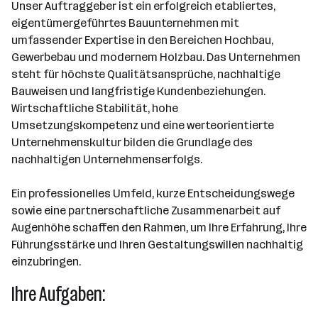
Unser Auftraggeber ist ein erfolgreich etabliertes,
eigentümergeführtes Bauunternehmen mit
umfassender Expertise in den Bereichen Hochbau,
Gewerbebau und modernem Holzbau. Das Unternehmen
steht für höchste Qualitätsansprüche, nachhaltige
Bauweisen und langfristige Kundenbeziehungen.
Wirtschaftliche Stabilität, hohe
Umsetzungskompetenz und eine werteorientierte
Unternehmenskultur bilden die Grundlage des
nachhaltigen Unternehmenserfolgs.
Ein professionelles Umfeld, kurze Entscheidungswege
sowie eine partnerschaftliche Zusammenarbeit auf
Augenhöhe schaffen den Rahmen, um Ihre Erfahrung, Ihre
Führungsstärke und Ihren Gestaltungswillen nachhaltig
einzubringen.
Ihre Aufgaben: