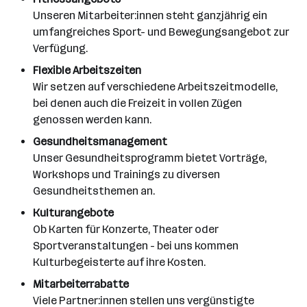
Unseren Mitarbeiter:innen steht ganzjährig ein
umfangreiches Sport- und Bewegungsangebot zur
Verfügung.
Flexible Arbeitszeiten
Wir setzen auf verschiedene Arbeitszeitmodelle,
bei denen auch die Freizeit in vollen Zügen
genossen werden kann.
Gesundheitsmanagement
Unser Gesundheitsprogramm bietet Vorträge,
Workshops und Trainings zu diversen
Gesundheitsthemen an.
Kulturangebote
Ob Karten für Konzerte, Theater oder
Sportveranstaltungen - bei uns kommen
Kulturbegeisterte auf ihre Kosten.
Mitarbeiterrabatte
Viele Partner:innen stellen uns vergünstigte