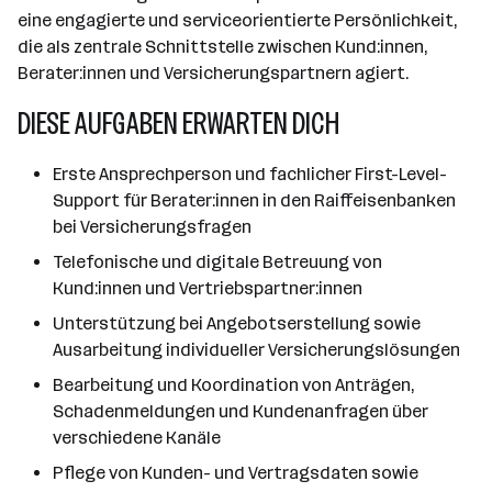
eine engagierte und serviceorientierte Persönlichkeit,
die als zentrale Schnittstelle zwischen Kund:innen,
Berater:innen und Versicherungspartnern agiert.
DIESE AUFGABEN ERWARTEN DICH
Erste Ansprechperson und fachlicher First-Level-
Support für Berater:innen in den Raiffeisenbanken
bei Versicherungsfragen
Telefonische und digitale Betreuung von
Kund:innen und Vertriebspartner:innen
Unterstützung bei Angebotserstellung sowie
Ausarbeitung individueller Versicherungslösungen
Bearbeitung und Koordination von Anträgen,
Schadenmeldungen und Kundenanfragen über
verschiedene Kanäle
Pflege von Kunden- und Vertragsdaten sowie