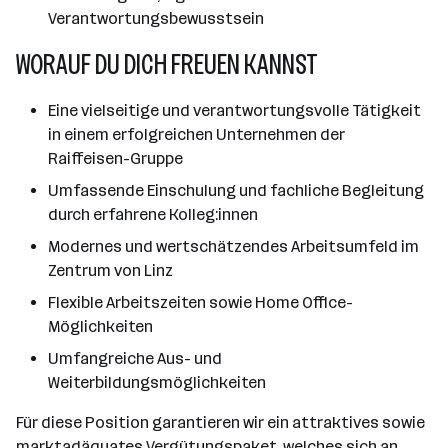
Verantwortungsbewusstsein
WORAUF DU DICH FREUEN KANNST
Eine vielseitige und verantwortungsvolle Tätigkeit
in einem erfolgreichen Unternehmen der
Raiffeisen-Gruppe
Umfassende Einschulung und fachliche Begleitung
durch erfahrene Kolleg:innen
Modernes und wertschätzendes Arbeitsumfeld im
Zentrum von Linz
Flexible Arbeitszeiten sowie Home Office-
Möglichkeiten
Umfangreiche Aus- und
Weiterbildungsmöglichkeiten
Für diese Position garantieren wir ein attraktives sowie
marktadäquates Vergütungspaket, welches sich an