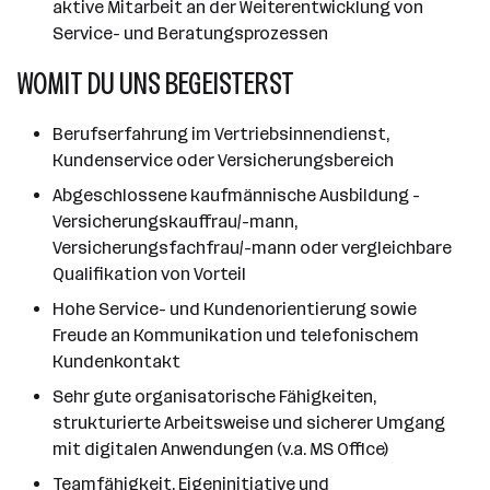
aktive Mitarbeit an der Weiterentwicklung von
Service- und Beratungsprozessen
WOMIT DU UNS BEGEISTERST
Berufserfahrung im Vertriebsinnendienst,
Kundenservice oder Versicherungsbereich
Abgeschlossene kaufmännische Ausbildung -
Versicherungskauffrau/-mann,
Versicherungsfachfrau/-mann oder vergleichbare
Qualifikation von Vorteil
Hohe Service- und Kundenorientierung sowie
Freude an Kommunikation und telefonischem
Kundenkontakt
Sehr gute organisatorische Fähigkeiten,
strukturierte Arbeitsweise und sicherer Umgang
mit digitalen Anwendungen (v.a. MS Office)
Teamfähigkeit, Eigeninitiative und