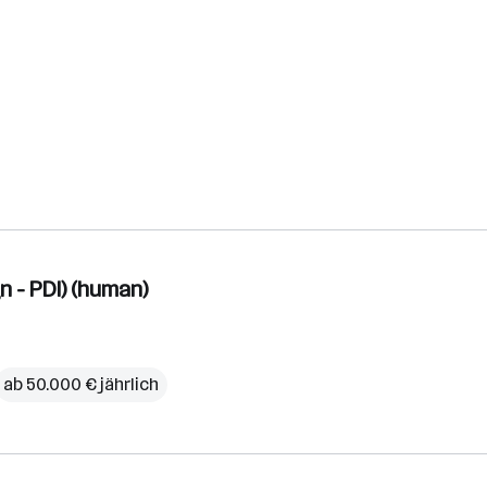
 - PDI) (human)
ab 50.000 € jährlich