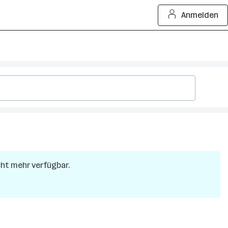
Anmelden
icht mehr verfügbar.