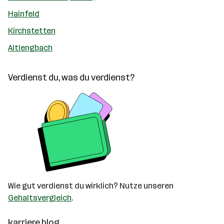
Hainfeld
Kirchstetten
Altlengbach
Verdienst du, was du verdienst?
Wie gut verdienst du wirklich? Nutze unseren
Gehaltsvergleich
.
karriere.blog