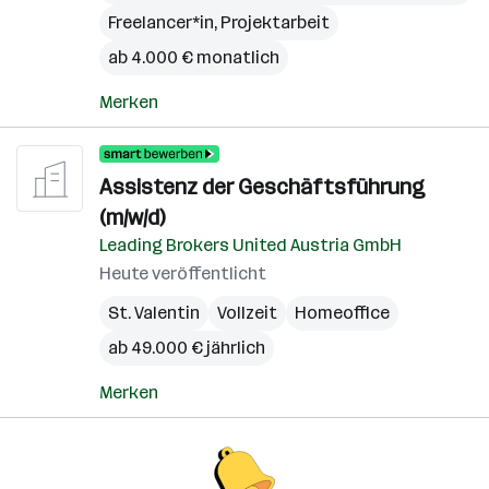
Freelancer*in, Projektarbeit
ab 4.000 € monatlich
Merken
Assistenz der Geschäftsführung
(m/w/d)
Leading Brokers United Austria GmbH
Heute veröffentlicht
St. Valentin
Vollzeit
Homeoffice
ab 49.000 € jährlich
Merken