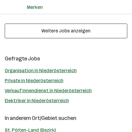
Merken
Weitere Jobs anzeigen
Gefragte Jobs
Organisation in Niederösterreich
Private in Niederösterreich
Verkauf Innendienst in Niederösterreich
Elektriker in Niederösterreich
In anderem Ort/Gebiet suchen
St. Pölten-Land (Bezirk)