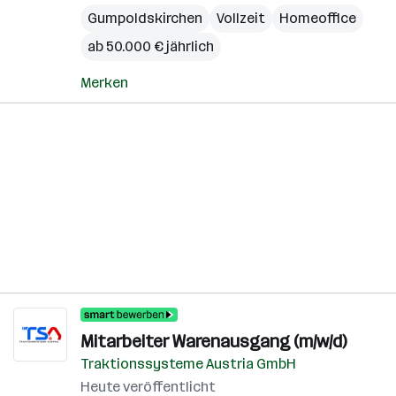
Gumpoldskirchen
Vollzeit
Homeoffice
ab 50.000 € jährlich
Merken
Mitarbeiter Warenausgang (m/w/d)
Traktionssysteme Austria GmbH
Heute veröffentlicht