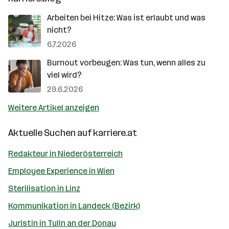
Arbeiten bei Hitze: Was ist erlaubt und was
nicht?
6.7.2026
Burnout vorbeugen: Was tun, wenn alles zu
viel wird?
29.6.2026
Weitere Artikel anzeigen
Aktuelle Suchen auf
karriere.at
Redakteur in Niederösterreich
Employee Experience in Wien
Sterilisation in Linz
Kommunikation in Landeck (Bezirk)
Juristin in Tulln an der Donau