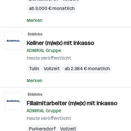
ab 3.000 € monatlich
Merken
Einblicke
Kellner (m/w/x) mit Inkasso
ADMIRAL Gruppe
Heute veröffentlicht
Tulln
Vollzeit
ab 2.384 € monatlich
Merken
Einblicke
Filialmitarbeiter (m/w/x) mit Inkasso
ADMIRAL Gruppe
Heute veröffentlicht
Purkersdorf
Vollzeit