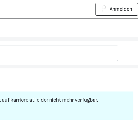
Anmelden
t auf karriere.at leider nicht mehr verfügbar.