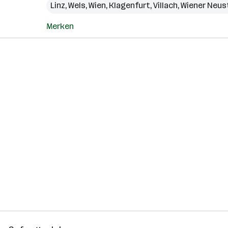
Linz
,
Wels
,
Wien
,
Klagenfurt
,
Villach
,
Wiener Neus
Merken