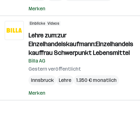
Merken
Einblicke
Videos
Lehre zum:zur
Einzelhandelskaufmann:Einzelhandels
kauffrau Schwerpunkt Lebensmittel
Billa AG
Gestern veröffentlicht
Innsbruck
Lehre
1.350 € monatlich
Merken