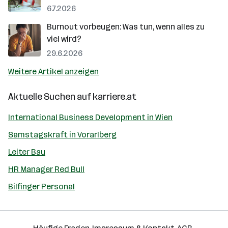
6.7.2026
Burnout vorbeugen: Was tun, wenn alles zu
viel wird?
29.6.2026
Weitere Artikel anzeigen
Aktuelle Suchen auf
karriere.at
International Business Development in Wien
Samstagskraft in Vorarlberg
Leiter Bau
HR Manager Red Bull
Bilfinger Personal