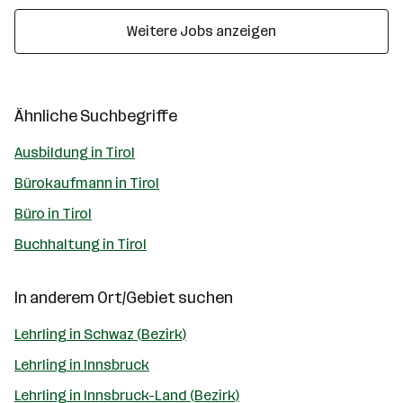
Weitere Jobs anzeigen
Ähnliche Suchbegriffe
Ausbildung in Tirol
Bürokaufmann in Tirol
Büro in Tirol
Buchhaltung in Tirol
In anderem Ort/Gebiet suchen
Lehrling in Schwaz (Bezirk)
Lehrling in Innsbruck
Lehrling in Innsbruck-Land (Bezirk)