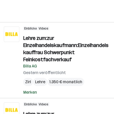
Einblicke
Videos
Lehre zum:zur
Einzelhandelskaufmann:Einzelhandels
kauffrau Schwerpunkt
Feinkostfachverkauf
Billa AG
Gestern veröffentlicht
Zirl
Lehre
1.350 € monatlich
Merken
Einblicke
Videos