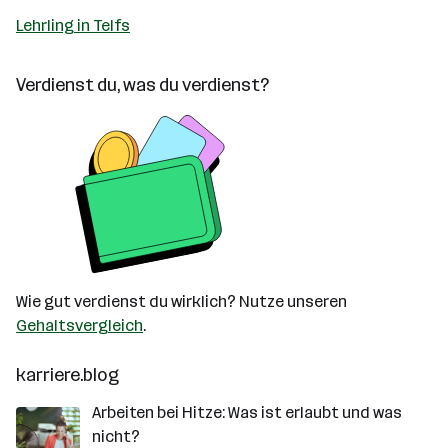
Lehrling in Telfs
Verdienst du, was du verdienst?
Wie gut verdienst du wirklich? Nutze unseren
Gehaltsvergleich
.
karriere.blog
Arbeiten bei Hitze: Was ist erlaubt und was
nicht?