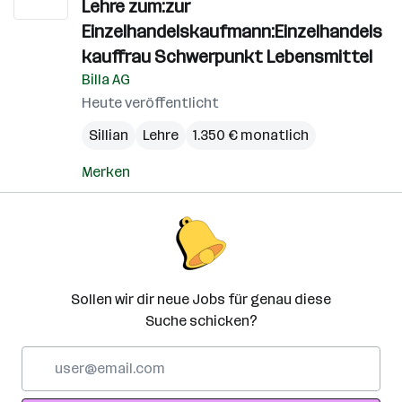
Lehre zum:zur
Einzelhandelskaufmann:Einzelhandels
kauffrau Schwerpunkt Lebensmittel
Billa AG
Heute veröffentlicht
Sillian
Lehre
1.350 € monatlich
Merken
Sollen wir dir neue Jobs für genau diese
Suche schicken?
E-
Mail-
Adresse