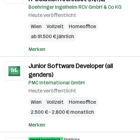
Boehringer Ingelheim RCV GmbH & Co KG
Heute veröffentlicht
Wien
Vollzeit
Homeoffice
ab 91.500 € jährlich
Merken
Junior Software Developer (all
genders)
PMC International GmbH
Heute veröffentlicht
Wien
Vollzeit
Homeoffice
2.500 € – 2.800 € monatlich
Merken
Einblicke