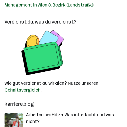
Management in Wien 3. Bezirk (Landstraße)
Verdienst du, was du verdienst?
Wie gut verdienst du wirklich? Nutze unseren
Gehaltsvergleich
.
karriere.blog
Arbeiten bei Hitze: Was ist erlaubt und was
nicht?