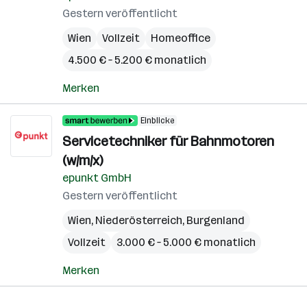
Gestern veröffentlicht
Wien
Vollzeit
Homeoffice
4.500 € – 5.200 € monatlich
Merken
Einblicke
Servicetechniker für Bahnmotoren
(w/m/x)
epunkt GmbH
Gestern veröffentlicht
Wien
,
Niederösterreich
,
Burgenland
Vollzeit
3.000 € – 5.000 € monatlich
Merken