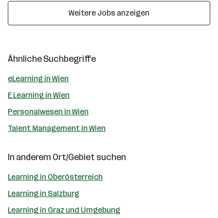
Weitere Jobs anzeigen
Ähnliche Suchbegriffe
eLearning in Wien
E Learning in Wien
Personalwesen in Wien
Talent Management in Wien
In anderem Ort/Gebiet suchen
Learning in Oberösterreich
Learning in Salzburg
Learning in Graz und Umgebung