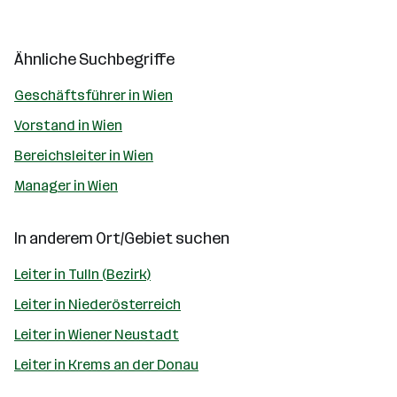
Ähnliche Suchbegriffe
Geschäftsführer in Wien
Vorstand in Wien
Bereichsleiter in Wien
Manager in Wien
In anderem Ort/Gebiet suchen
Leiter in Tulln (Bezirk)
Leiter in Niederösterreich
Leiter in Wiener Neustadt
Leiter in Krems an der Donau