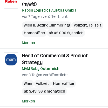
(m/w/d)
Raben Logistics Austria GmbH
vor 7 Tagen veröffentlicht
Wien 11. Bezirk (Simmering)
Vollzeit, Teilzeit
Homeoffice
ab 42.000 € jährlich
Merken
Head of Commercial & Product
Strategy
MAM Baby Österreich
vor 3 Tagen veröffentlicht
Wien
Vollzeit
Homeoffice
ab 3.491,99 € monatlich
Merken