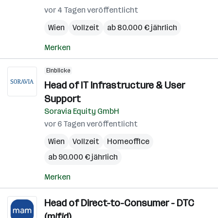
vor 4 Tagen veröffentlicht
Wien
Vollzeit
ab 80.000 € jährlich
Merken
Einblicke
Head of IT Infrastructure & User
Support
Soravia Equity GmbH
vor 6 Tagen veröffentlicht
Wien
Vollzeit
Homeoffice
ab 90.000 € jährlich
Merken
Head of Direct-to-Consumer - DTC
(m/f/d)