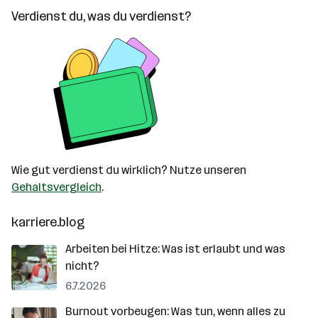
Verdienst du, was du verdienst?
Wie gut verdienst du wirklich? Nutze unseren
Gehaltsvergleich
.
karriere.blog
Arbeiten bei Hitze: Was ist erlaubt und was
nicht?
6.7.2026
Burnout vorbeugen: Was tun, wenn alles zu