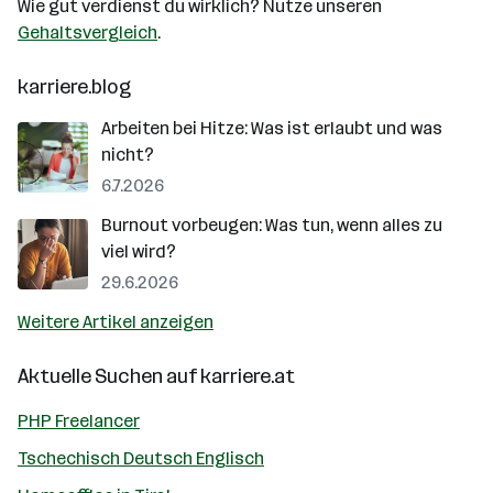
Wie gut verdienst du wirklich? Nutze unseren
Gehaltsvergleich
.
karriere.blog
Arbeiten bei Hitze: Was ist erlaubt und was
nicht?
6.7.2026
Burnout vorbeugen: Was tun, wenn alles zu
viel wird?
29.6.2026
Weitere Artikel anzeigen
Aktuelle Suchen auf
karriere.at
PHP Freelancer
Tschechisch Deutsch Englisch