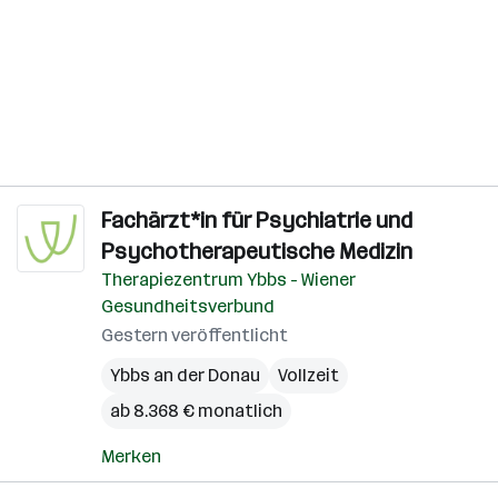
Fachärzt*in für Psychiatrie und
Psychotherapeutische Medizin
Therapiezentrum Ybbs - Wiener
Gesundheitsverbund
Gestern veröffentlicht
Ybbs an der Donau
Vollzeit
ab 8.368 € monatlich
Merken