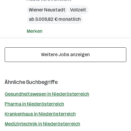
Wiener Neustadt
Vollzeit
ab 3.009,82 € monatlich
Merken
Weitere Jobs anzeigen
Ähnliche Suchbegriffe
Gesundheitswesen in Niederösterreich
Pharma in Niederösterreich
Krankenhaus in Niederösterreich
Medizintechnik in Niederösterreich