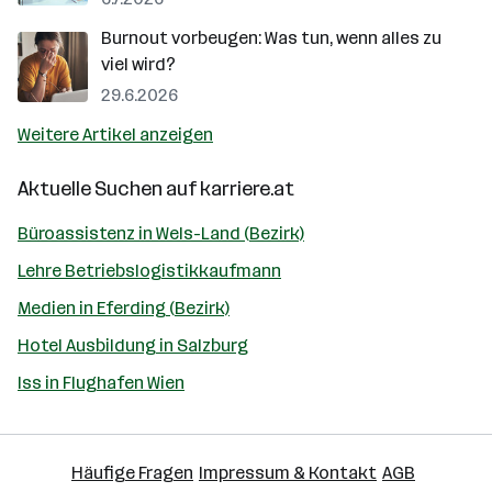
Burnout vorbeugen: Was tun, wenn alles zu
viel wird?
29.6.2026
Weitere Artikel anzeigen
Aktuelle Suchen auf
karriere.at
Büroassistenz in Wels-Land (Bezirk)
Lehre Betriebslogistikkaufmann
Medien in Eferding (Bezirk)
Hotel Ausbildung in Salzburg
Iss in Flughafen Wien
Häufige Fragen
Impressum & Kontakt
AGB