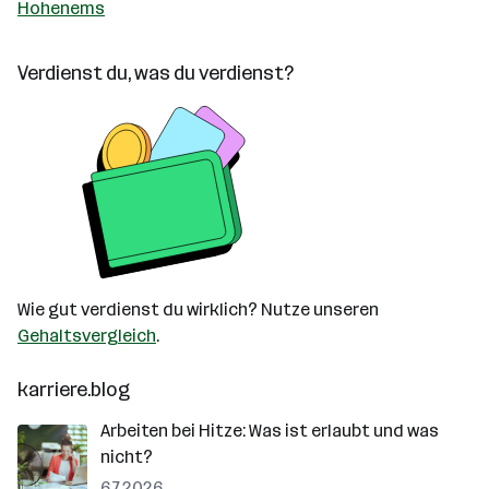
Hohenems
Verdienst du, was du verdienst?
Wie gut verdienst du wirklich? Nutze unseren
Gehaltsvergleich
.
karriere.blog
Arbeiten bei Hitze: Was ist erlaubt und was
nicht?
6.7.2026