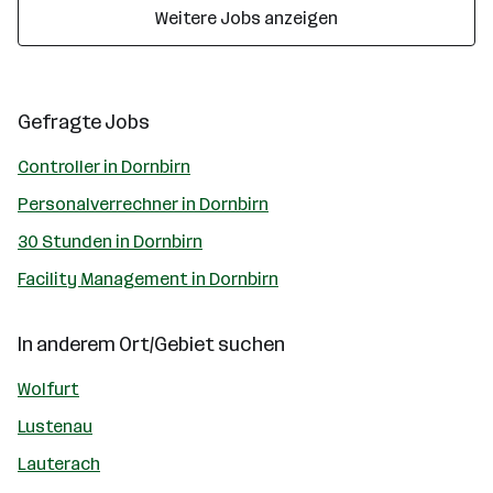
Weitere Jobs anzeigen
Gefragte Jobs
Controller in Dornbirn
Personalverrechner in Dornbirn
30 Stunden in Dornbirn
Facility Management in Dornbirn
In anderem Ort/Gebiet suchen
Wolfurt
Lustenau
Lauterach