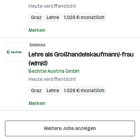
Heute veröffentlicht
Graz
Lehre
1.026 € monatlich
Merken
Einblicke
Lehre als Großhandelskaufmann/-frau
(w/m/d)
Bechtle Austria GmbH
Heute veröffentlicht
Graz
Lehre
1.026 € monatlich
Merken
Weitere Jobs anzeigen