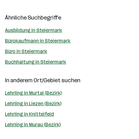
Ähnliche Suchbegriffe
Ausbildung in Steiermark
Bürokaufmann in Steiermark
Büro in Steiermark
Buchhaltung in Steiermark
In anderem Ort/Gebiet suchen
Lehrling in Murtal (Bezirk)
Lehrling in Liezen (Bezirk)
Lehrling in Knittelfeld
Lehrling in Murau (Bezirk)