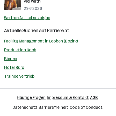
viel wird?
29.6.2026
Weitere Artikel anzeigen
Aktuelle Suchen auf
karriere.at
Facility Management in Leoben (Bezirk)
Produktion Koch
Bienen
Hotel Büro
Trainee Vertrieb
Häufige Fragen
Impressum & Kontakt
AGB
Datenschutz
Barrierefreiheit
Code of Conduct