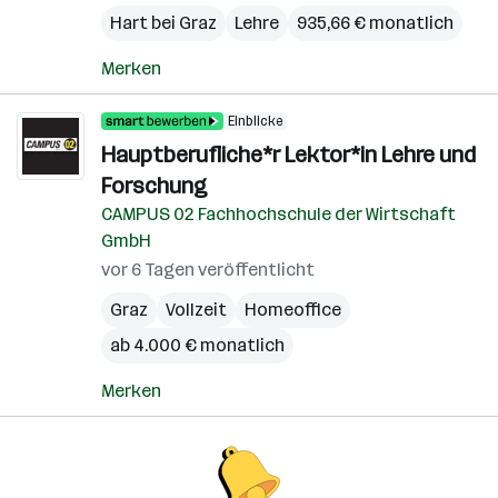
Hart bei Graz
Lehre
935,66 € monatlich
Merken
Einblicke
Hauptberufliche*r Lektor*in Lehre und
Forschung
CAMPUS 02 Fachhochschule der Wirtschaft
GmbH
vor 6 Tagen veröffentlicht
Graz
Vollzeit
Homeoffice
ab 4.000 € monatlich
Merken