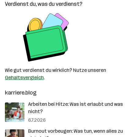
Verdienst du, was du verdienst?
Wie gut verdienst du wirklich? Nutze unseren
Gehaltsvergleich
.
karriere.blog
Arbeiten bei Hitze: Was ist erlaubt und was
nicht?
6.7.2026
Burnout vorbeugen: Was tun, wenn alles zu