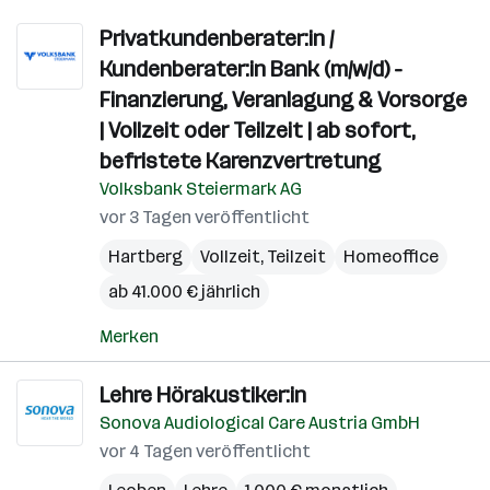
Privatkundenberater:in /
Kundenberater:in Bank (m/w/d) -
Finanzierung, Veranlagung & Vorsorge
| Vollzeit oder Teilzeit | ab sofort,
befristete Karenzvertretung
Volksbank Steiermark AG
vor 3 Tagen veröffentlicht
Hartberg
Vollzeit, Teilzeit
Homeoffice
ab 41.000 € jährlich
Merken
Lehre Hörakustiker:in
Sonova Audiological Care Austria GmbH
vor 4 Tagen veröffentlicht