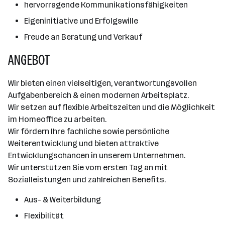
hervorragende Kommunikationsfähigkeiten
Eigeninitiative und Erfolgswille
Freude an Beratung und Verkauf
ANGEBOT
Wir bieten einen vielseitigen, verantwortungsvollen
Aufgabenbereich & einen modernen Arbeitsplatz.
Wir setzen auf flexible Arbeitszeiten und die Möglichkeit
im Homeoffice zu arbeiten.
Wir fördern Ihre fachliche sowie persönliche
Weiterentwicklung und bieten attraktive
Entwicklungschancen in unserem Unternehmen.
Wir unterstützen Sie vom ersten Tag an mit
Sozialleistungen und zahlreichen Benefits.
Aus- & Weiterbildung
Flexibilität