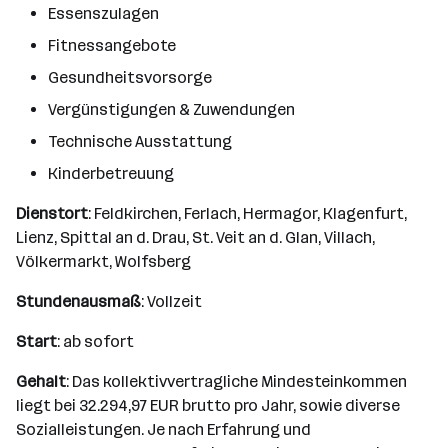
Essenszulagen
Fitnessangebote
Gesundheitsvorsorge
Vergünstigungen & Zuwendungen
Technische Ausstattung
Kinderbetreuung
Dienstort
: Feldkirchen, Ferlach, Hermagor, Klagenfurt,
Lienz, Spittal an d. Drau, St. Veit an d. Glan, Villach,
Völkermarkt, Wolfsberg
Stundenausmaß
: Vollzeit
Start
: ab sofort
Gehalt
: Das kollektivvertragliche Mindesteinkommen
liegt bei 32.294,97 EUR brutto pro Jahr, sowie diverse
Sozialleistungen. Je nach Erfahrung und