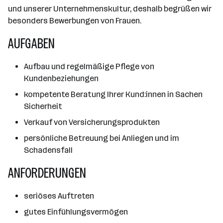
und unserer Unternehmenskultur, deshalb begrüßen wir
besonders Bewerbungen von Frauen.
AUFGABEN
Aufbau und regelmäßige Pflege von
Kundenbeziehungen
kompetente Beratung Ihrer Kund:innen in Sachen
Sicherheit
Verkauf von Versicherungsprodukten
persönliche Betreuung bei Anliegen und im
Schadensfall
ANFORDERUNGEN
seriöses Auftreten
gutes Einfühlungsvermögen