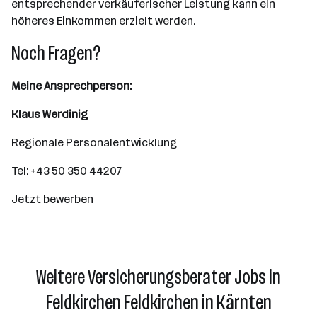
entsprechender verkäuferischer Leistung kann ein
höheres Einkommen erzielt werden.
Noch Fragen?
Meine Ansprechperson:
Klaus Werdinig
Regionale Personalentwicklung
Tel: +43 50 350 44207
Jetzt bewerben
Weitere Versicherungsberater Jobs in
Feldkirchen Feldkirchen in Kärnten