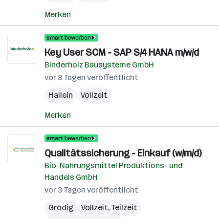
Merken
Key User SCM - SAP S/4 HANA m/w/d
Binderholz Bausysteme GmbH
vor 3 Tagen veröffentlicht
Hallein
Vollzeit
Merken
Qualitätssicherung - Einkauf (w/m/d)
Bio-Nahrungsmittel Produktions- und
Handels GmbH
vor 3 Tagen veröffentlicht
Grödig
Vollzeit, Teilzeit