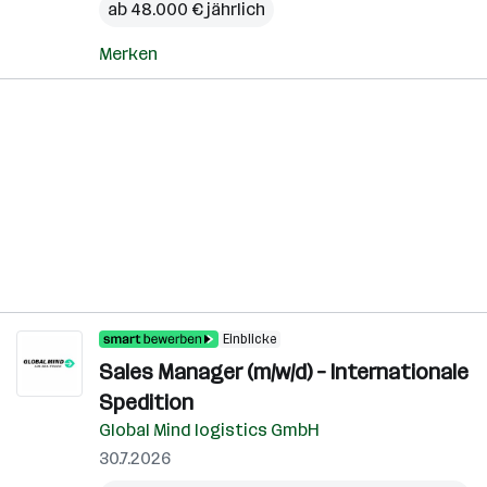
ab 48.000 € jährlich
Merken
Einblicke
Sales Manager (m/w/d) – Internationale
Spedition
Global Mind logistics GmbH
30.7.2026