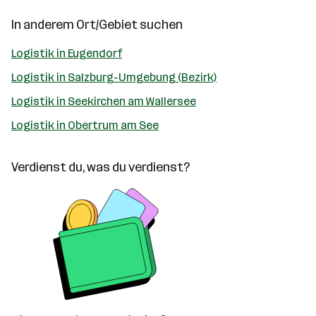
In anderem Ort/Gebiet suchen
Logistik in Eugendorf
Logistik in Salzburg-Umgebung (Bezirk)
Logistik in Seekirchen am Wallersee
Logistik in Obertrum am See
Verdienst du, was du verdienst?