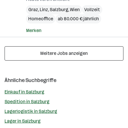
Graz
,
Linz
,
Salzburg
,
Wien
Vollzeit
Homeoffice
ab 80.000 € jährlich
Merken
Weitere Jobs anzeigen
Ähnliche Suchbegriffe
Einkauf in Salzburg
Spedition in Salzburg
Lagerlogistik in Salzburg
Lager in Salzburg