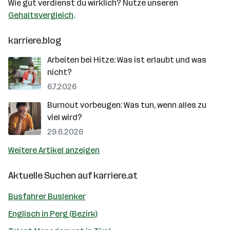
Wie gut verdienst du wirklich? Nutze unseren
Gehaltsvergleich
.
karriere.blog
Arbeiten bei Hitze: Was ist erlaubt und was
nicht?
6.7.2026
Burnout vorbeugen: Was tun, wenn alles zu
viel wird?
29.6.2026
Weitere Artikel anzeigen
Aktuelle Suchen auf
karriere.at
Busfahrer Buslenker
Englisch in Perg (Bezirk)