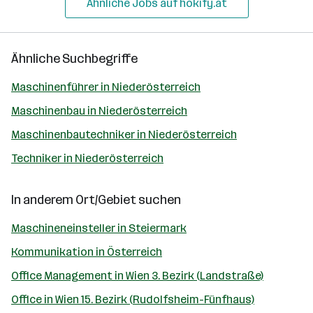
Ähnliche Jobs auf hokify.at
Ähnliche Suchbegriffe
Maschinenführer in Niederösterreich
Maschinenbau in Niederösterreich
Maschinenbautechniker in Niederösterreich
Techniker in Niederösterreich
In anderem Ort/Gebiet suchen
Maschineneinsteller in Steiermark
Kommunikation in Österreich
Office Management in Wien 3. Bezirk (Landstraße)
Office in Wien 15. Bezirk (Rudolfsheim-Fünfhaus)