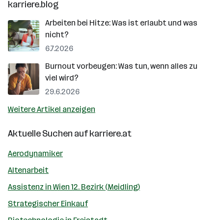
karriere.blog
Arbeiten bei Hitze: Was ist erlaubt und was
nicht?
6.7.2026
Burnout vorbeugen: Was tun, wenn alles zu
viel wird?
29.6.2026
Weitere Artikel anzeigen
Aktuelle Suchen auf
karriere.at
Aerodynamiker
Altenarbeit
Assistenz in Wien 12. Bezirk (Meidling)
Strategischer Einkauf