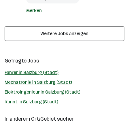
Merken
Weitere Jobs anzeigen
Gefragte Jobs
Fahrer in Salzburg (Stadt)
Mechatronik in Salzburg (Stadt)
Elektroingenieur in Salzburg (Stadt)
Kunst in Salzburg (Stadt)
In anderem Ort/Gebiet suchen