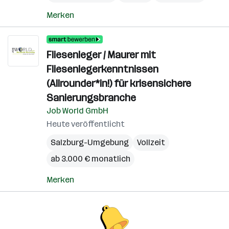
Merken
Fliesenleger / Maurer mit
Fliesenlegerkenntnissen
(Allrounder*in!) für krisensichere
Sanierungsbranche
Job World GmbH
Heute veröffentlicht
Salzburg-Umgebung
Vollzeit
ab 3.000 € monatlich
Merken