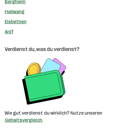
Bergheim
Hallwang
Elsbethen
Anif
Verdienst du, was du verdienst?
Wie gut verdienst du wirklich? Nutze unseren
Gehaltsvergleich
.