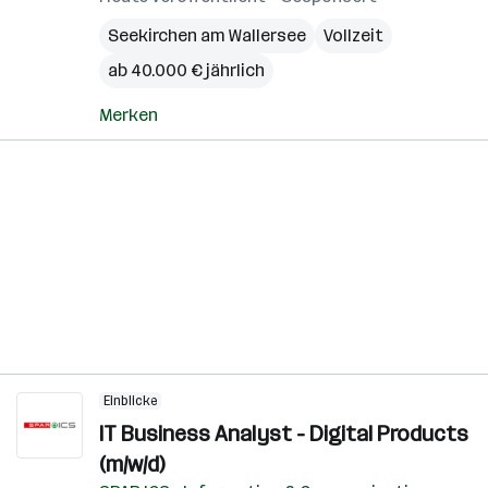
Seekirchen am Wallersee
Vollzeit
ab 40.000 € jährlich
Merken
Einblicke
IT Business Analyst - Digital Products
(m/w/d)