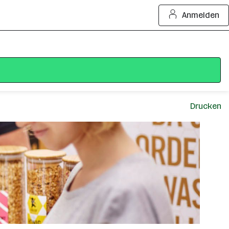
Anmelden
Drucken