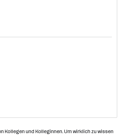
en Kollegen und Kolleginnen. Um wirklich zu wissen