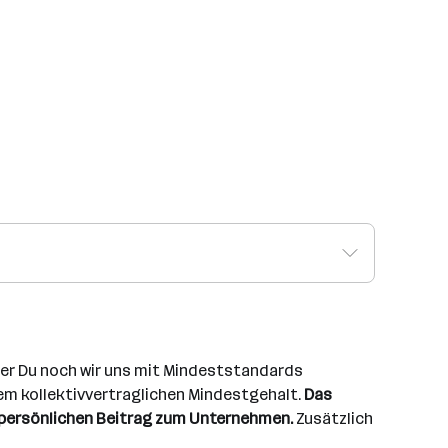
der Du noch wir uns mit Mindeststandards
dem kollektivvertraglichen Mindestgehalt.
Das
em persönlichen Beitrag zum Unternehmen.
Zusätzlich