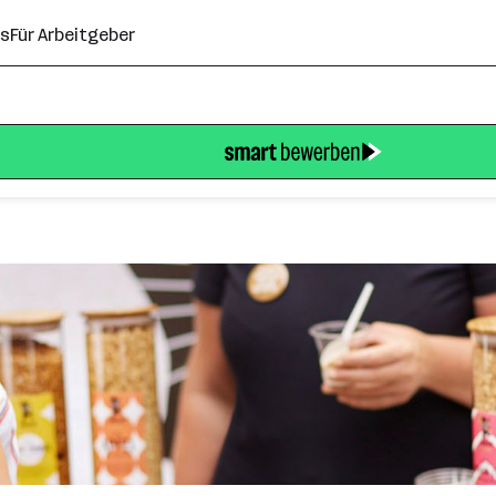
ns
Für Arbeitgeber