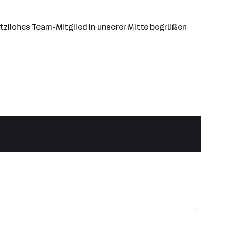
sätzliches Team-Mitglied in unserer Mitte begrüßen