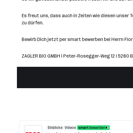
Es freut uns, dass auch in Zeiten wie diesen unser
zu dürfen.
Bewirb Dich jetzt per smart bewerben bei Herrn Flor
ZAGLER BIO GMBH I Peter-Rosegger-Weg 12 I 5280 
Einblicke
Videos