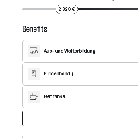
2.320 €
Benefits
Aus- und Weiterbildung
Firmenhandy
Getränke