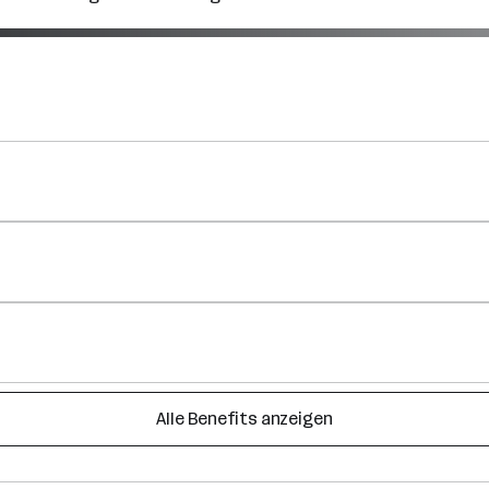
Alle Benefits anzeigen