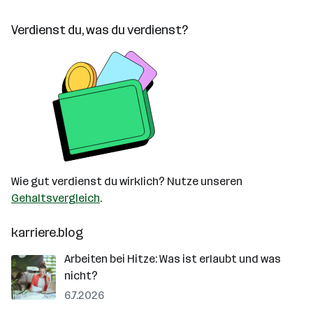
Verdienst du, was du verdienst?
Wie gut verdienst du wirklich? Nutze unseren
Gehaltsvergleich
.
karriere.blog
Arbeiten bei Hitze: Was ist erlaubt und was
nicht?
6.7.2026