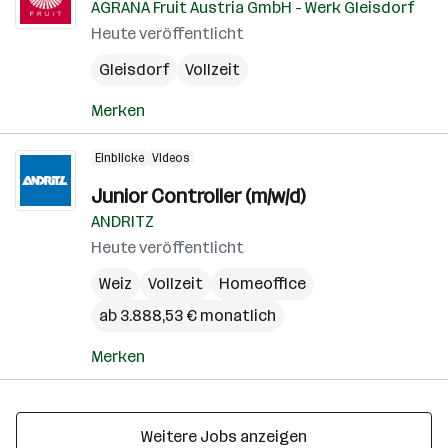
AGRANA Fruit Austria GmbH - Werk Gleisdorf
Heute veröffentlicht
Gleisdorf
Vollzeit
Merken
Einblicke
Videos
Junior Controller (m/w/d)
ANDRITZ
Heute veröffentlicht
Weiz
Vollzeit
Homeoffice
ab 3.888,53 € monatlich
Merken
Weitere Jobs anzeigen