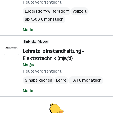
Heute veröffentlicht
Ludersdorf-Wilfersdorf
Vollzeit
ab 7.500 € monatlich
Merken
Einblicke
Videos
Lehrstelle Instandhaltung -
Elektrotechnik (m/w/d)
Magna
Heute veröffentlicht
Sinabelkirchen
Lehre
1.071 € monatlich
Merken