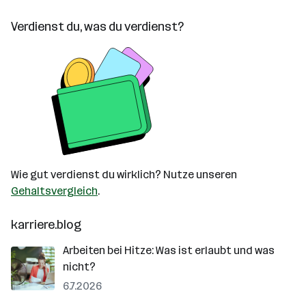
Verdienst du, was du verdienst?
Wie gut verdienst du wirklich? Nutze unseren
Gehaltsvergleich
.
karriere.blog
Arbeiten bei Hitze: Was ist erlaubt und was
nicht?
6.7.2026