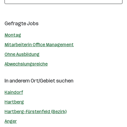
Gefragte Jobs
Montag
Mitarbeiterin Office Management
Ohne Ausbildung
Abwechslungsreiche
In anderem Ort/Gebiet suchen
Kaindorf
Hartberg
Hartberg-Fürstenfeld (Bezirk)
Anger