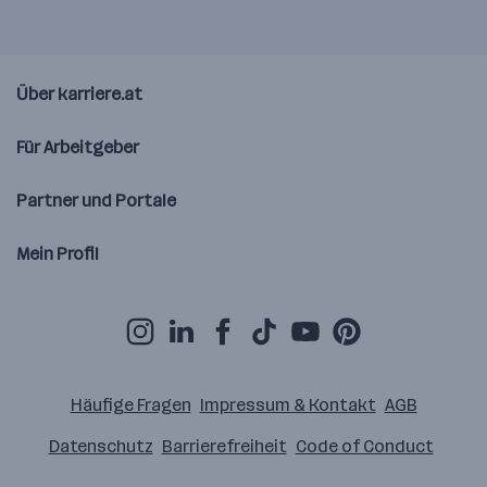
Über karriere.at
Für Arbeitgeber
Partner und Portale
Mein Profil
Häufige Fragen
Impressum & Kontakt
AGB
Datenschutz
Barrierefreiheit
Code of Conduct