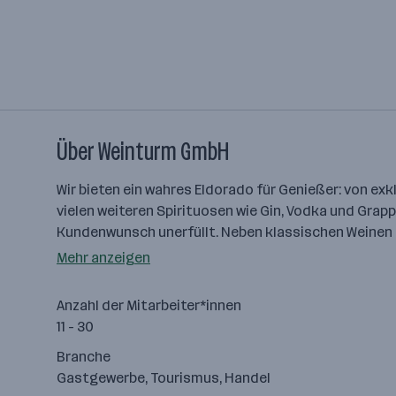
Über Weinturm GmbH
Wir bieten ein wahres Eldorado für Genießer: von ex
vielen weiteren Spirituosen wie Gin, Vodka und Grap
Kundenwunsch unerfüllt. Neben klassischen Weinen u
Mehr anzeigen
Anzahl der Mitarbeiter*innen
11 - 30
Branche
Gastgewerbe, Tourismus, Handel