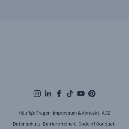
Häufige Fragen
Impressum & Kontakt
AGB
Datenschutz
Barrierefreiheit
Code of Conduct