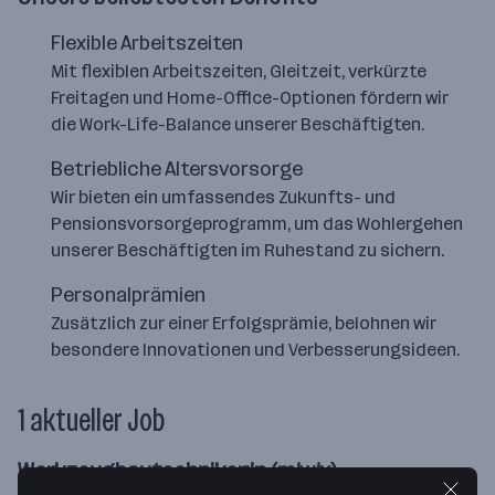
Flexible Arbeitszeiten
Mit flexiblen Arbeitszeiten, Gleitzeit, verkürzte
Freitagen und Home-Office-Optionen fördern wir
die Work-Life-Balance unserer Beschäftigten.
Betriebliche Altersvorsorge
Wir bieten ein umfassendes Zukunfts- und
Pensionsvorsorgeprogramm, um das Wohlergehen
unserer Beschäftigten im Ruhestand zu sichern.
Personalprämien
Zusätzlich zur einer Erfolgsprämie, belohnen wir
besondere Innovationen und Verbesserungsideen.
1 aktueller Job
Werkzeugbautechniker:in (m/w/x)