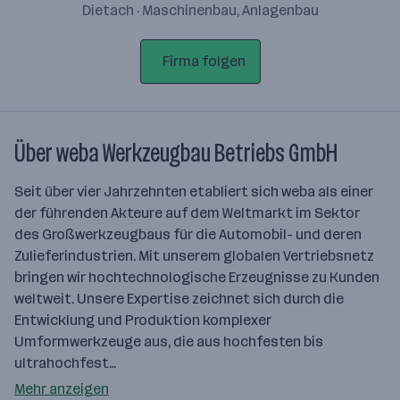
Dietach · Maschinenbau, Anlagenbau
Firma folgen
Über weba Werkzeugbau Betriebs GmbH
Seit über vier Jahrzehnten etabliert sich weba als einer
der führenden Akteure auf dem Weltmarkt im Sektor
des Großwerkzeugbaus für die Automobil- und deren
Zulieferindustrien. Mit unserem globalen Vertriebsnetz
bringen wir hochtechnologische Erzeugnisse zu Kunden
weltweit. Unsere Expertise zeichnet sich durch die
Entwicklung und Produktion komplexer
Umformwerkzeuge aus, die aus hochfesten bis
ultrahochfest…
Mehr anzeigen