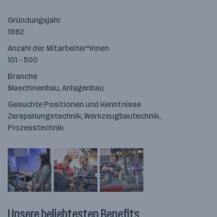
Gründungsjahr
1982
Anzahl der Mitarbeiter*innen
101 - 500
Branche
Maschinenbau, Anlagenbau
Gesuchte Positionen und Kenntnisse
Zerspanungstechnik, Werkzeugbautechnik,
Prozesstechnik
Unsere beliebtesten Benefits