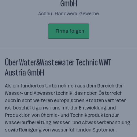
GmbH
Achau · Handwerk, Gewerbe
Firma folgen
Über Water&Wastewater Technic WWT
Austria GmbH
Als ein fundiertes Unternehmen aus dem Bereich der
Wasser- und Abwasser­technik, das neben Österreich
auch in acht weiteren europäischen Staaten vertreten
ist, beschäftigen wir uns mit der Entwicklung und
Produktion von Chemie- und Technikprodukten zur
Wasseraufbereitung, Wasser- und Ab­wasser­behandlung
sowie Reinigung von wasserführenden Systemen.