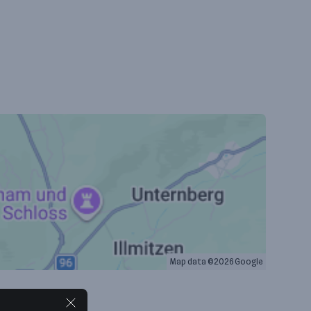
Map data ©2026 Google