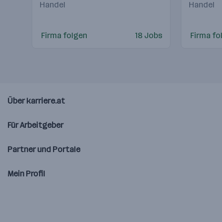
Handel
Handel
Firma folgen
18 Jobs
Firma fo
Über karriere.at
Für Arbeitgeber
Partner und Portale
Mein Profil