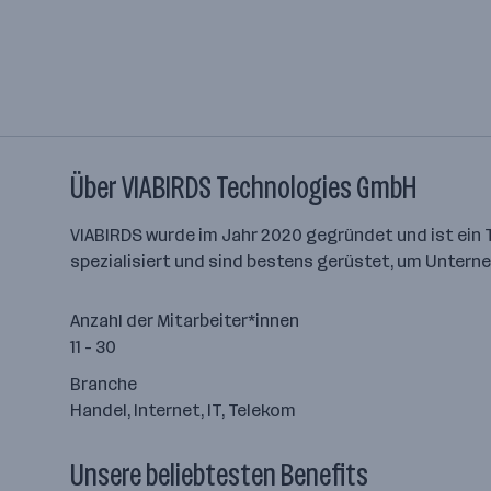
Über VIABIRDS Technologies GmbH
VIABIRDS wurde im Jahr 2020 gegründet und ist ein 
spezialisiert und sind bestens gerüstet, um Unterneh
Anzahl der Mitarbeiter*innen
11 - 30
Branche
Handel, Internet, IT, Telekom
Unsere beliebtesten Benefits