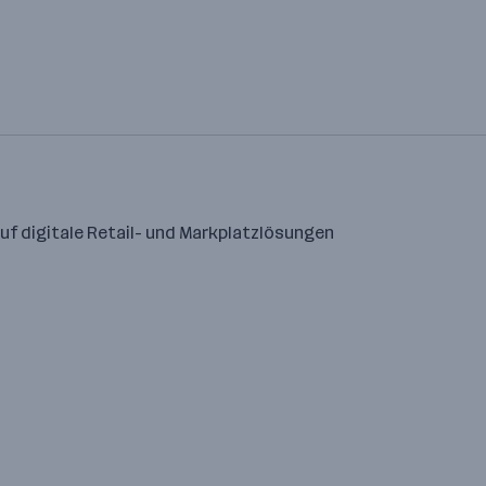
uf digitale Retail- und Markplatzlösungen