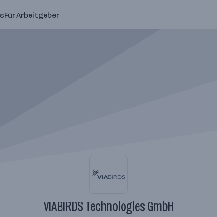
ns
Für Arbeitgeber
VIABIRDS Technologies GmbH