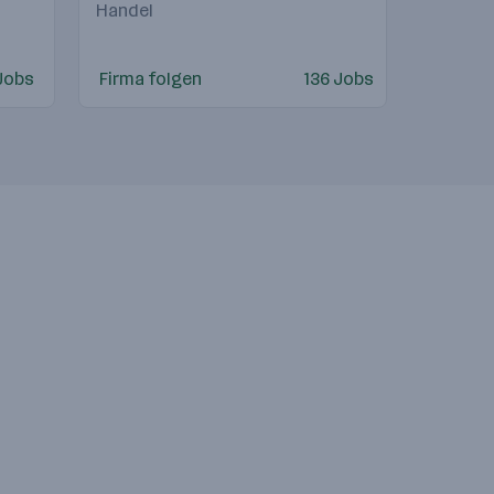
Handel
Jobs
Firma folgen
136 Jobs