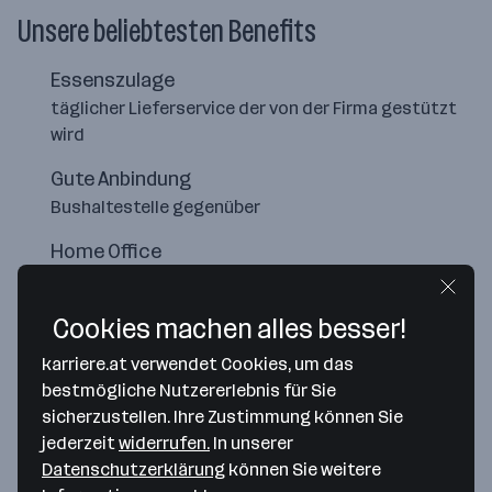
Unsere beliebtesten Benefits
Essenszulage
täglicher Lieferservice der von der Firma gestützt
wird
Gute Anbindung
Bushaltestelle gegenüber
Home Office
je nach Vereinbarung
Cookies machen alles besser!
karriere.at verwendet Cookies, um das
bestmögliche Nutzererlebnis für Sie
sicherzustellen. Ihre Zustimmung können Sie
jederzeit
widerrufen.
In unserer
Datenschutzerklärung
können Sie weitere