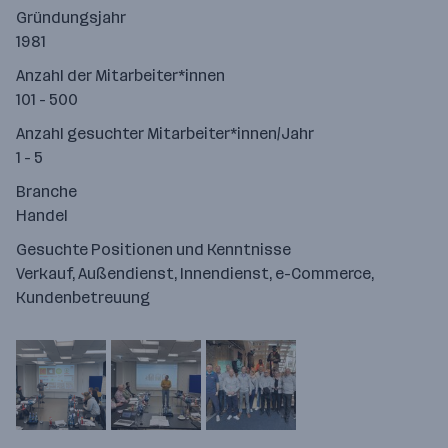
Gründungsjahr
1981
Anzahl der Mitarbeiter*innen
101 - 500
Anzahl gesuchter Mitarbeiter*innen/Jahr
1 - 5
Branche
Handel
Gesuchte Positionen und Kenntnisse
Verkauf, Außendienst, Innendienst, e-Commerce,
Kundenbetreuung