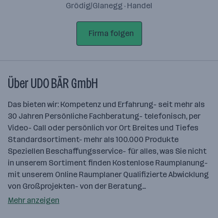
Grödig/Glanegg · Handel
Firma folgen
Über UDO BÄR GmbH
Das bieten wir: Kompetenz und Erfahrung- seit mehr als
30 Jahren Persönliche Fachberatung- telefonisch, per
Video- Call oder persönlich vor Ort Breites und Tiefes
Standardsortiment- mehr als 100.000 Produkte
Speziellen Beschaffungsservice- für alles, was Sie nicht
in unserem Sortiment finden Kostenlose Raumplanung-
mit unserem Online Raumplaner Qualifizierte Abwicklung
von Großprojekten- von der Beratung…
Mehr anzeigen