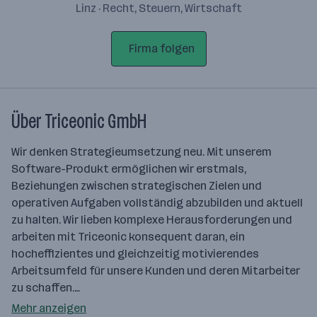
Linz · Recht, Steuern, Wirtschaft
Firma folgen
Über Triceonic GmbH
Wir denken Strategieumsetzung neu. Mit unserem
Software-Produkt ermöglichen wir erstmals,
Beziehungen zwischen strategischen Zielen und
operativen Aufgaben vollständig abzubilden und aktuell
zu halten. Wir lieben komplexe Herausforderungen und
arbeiten mit Triceonic konsequent daran, ein
hocheffizientes und gleichzeitig motivierendes
Arbeitsumfeld für unsere Kunden und deren Mitarbeiter
zu schaffen.…
Mehr anzeigen