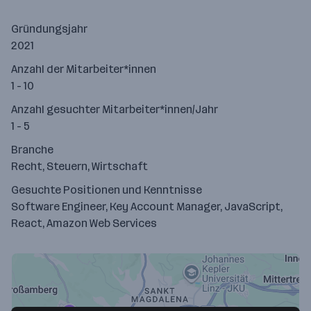
Gründungsjahr
2021
Anzahl der Mitarbeiter*innen
1 - 10
Anzahl gesuchter Mitarbeiter*innen/Jahr
1 - 5
Branche
Recht, Steuern, Wirtschaft
Gesuchte Positionen und Kenntnisse
Software Engineer, Key Account Manager, JavaScript,
React, Amazon Web Services