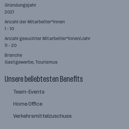
Gründungsjahr
2021
Anzahl der Mitarbeiter*innen
1 - 10
Anzahl gesuchter Mitarbeiter*innen/Jahr
11 - 20
Branche
Gastgewerbe, Tourismus
Unsere beliebtesten Benefits
Team-Events
Home Office
Verkehrsmittelzuschuss