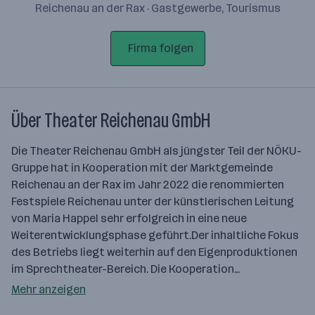
Reichenau an der Rax · Gastgewerbe, Tourismus
Firma folgen
Über Theater Reichenau GmbH
Die Theater Reichenau GmbH als jüngster Teil der NÖKU-
Gruppe hat in Kooperation mit der Marktgemeinde
Reichenau an der Rax im Jahr 2022 die renommierten
Festspiele Reichenau unter der künstlerischen Leitung
von Maria Happel sehr erfolgreich in eine neue
Weiterentwicklungsphase geführt.Der inhaltliche Fokus
des Betriebs liegt weiterhin auf den Eigenproduktionen
im Sprechtheater-Bereich. Die Kooperation…
Mehr anzeigen