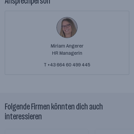
Ansprechperson
Miriam Angerer
HR Managerin
T +43 664 60 499 445
Folgende Firmen könnten dich auch
interessieren